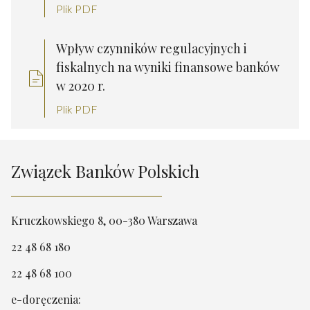
Plik PDF
Wpływ czynników regulacyjnych i
fiskalnych na wyniki finansowe banków
w 2020 r.
Plik PDF
Związek Banków Polskich
Kruczkowskiego 8, 00-380 Warszawa
22 48 68 180
22 48 68 100
e-doręczenia: