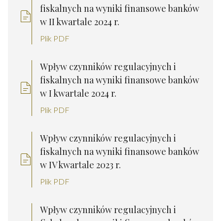
fiskalnych na wyniki finansowe banków
w II kwartale 2024 r.
Plik PDF
Wpływ czynników regulacyjnych i
fiskalnych na wyniki finansowe banków
w I kwartale 2024 r.
Plik PDF
Wpływ czynników regulacyjnych i
fiskalnych na wyniki finansowe banków
w IV kwartale 2023 r.
Plik PDF
Wpływ czynników regulacyjnych i