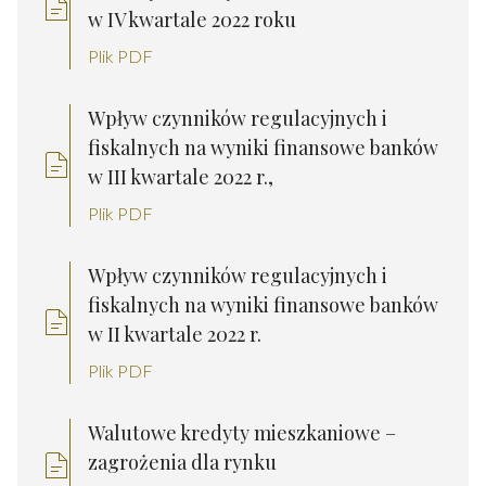
w IV kwartale 2022 roku
Plik PDF
Wpływ czynników regulacyjnych i
fiskalnych na wyniki finansowe banków
w III kwartale 2022 r.,
Plik PDF
Wpływ czynników regulacyjnych i
fiskalnych na wyniki finansowe banków
w II kwartale 2022 r.
Plik PDF
Walutowe kredyty mieszkaniowe –
zagrożenia dla rynku