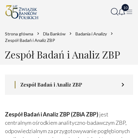
Strona główna
Dla Banków
Badania i Analizy
Zespół Badań i Analiz ZBP
Zespół Badań i Analiz ZBP
Zespół Badań i Analiz ZBP
Zespół Badań i Analiz ZBP (ZBiA ZBP)
jest
centralnym ośrodkiem analityczno-badawczym ZBP,
odpowiedzialnym za przygotowywanie pogłębionych