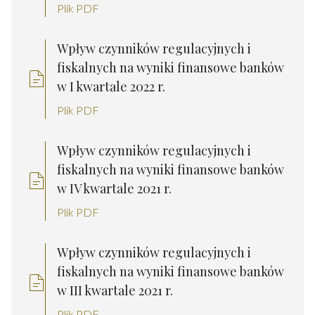
Plik PDF
Wpływ czynników regulacyjnych i
fiskalnych na wyniki finansowe banków
w I kwartale 2022 r.
Plik PDF
Wpływ czynników regulacyjnych i
fiskalnych na wyniki finansowe banków
w IV kwartale 2021 r.
Plik PDF
Wpływ czynników regulacyjnych i
fiskalnych na wyniki finansowe banków
w III kwartale 2021 r.
Plik PDF