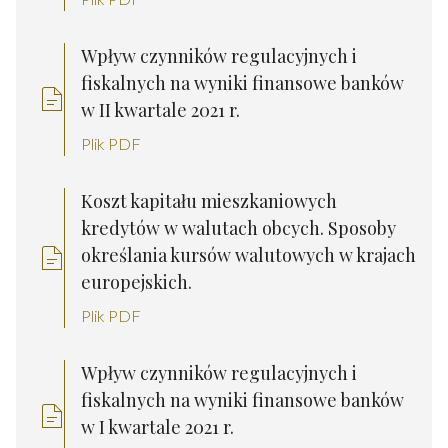
Wpływ czynników regulacyjnych i
fiskalnych na wyniki finansowe banków
w II kwartale 2021 r.
Plik PDF
Koszt kapitału mieszkaniowych
kredytów w walutach obcych. Sposoby
określania kursów walutowych w krajach
europejskich.
Plik PDF
Wpływ czynników regulacyjnych i
fiskalnych na wyniki finansowe banków
w I kwartale 2021 r.