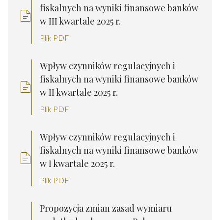
fiskalnych na wyniki finansowe banków
w III kwartale 2025 r.
Plik PDF
Wpływ czynników regulacyjnych i
fiskalnych na wyniki finansowe banków
w II kwartale 2025 r.
Plik PDF
Wpływ czynników regulacyjnych i
fiskalnych na wyniki finansowe banków
w I kwartale 2025 r.
Plik PDF
Propozycja zmian zasad wymiaru