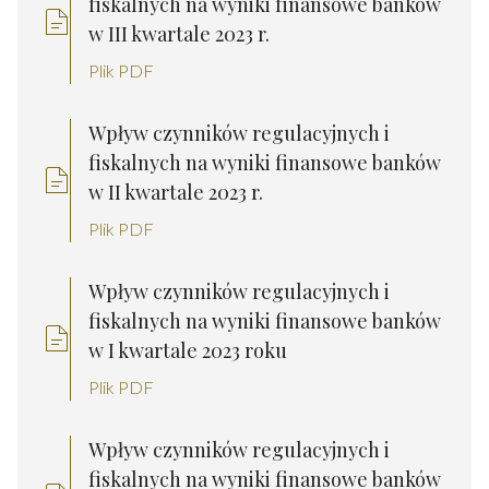
fiskalnych na wyniki finansowe banków
w III kwartale 2023 r.
Plik PDF
Wpływ czynników regulacyjnych i
fiskalnych na wyniki finansowe banków
w II kwartale 2023 r.
Plik PDF
Wpływ czynników regulacyjnych i
fiskalnych na wyniki finansowe banków
w I kwartale 2023 roku
Plik PDF
Wpływ czynników regulacyjnych i
fiskalnych na wyniki finansowe banków