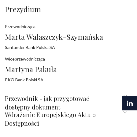
Prezydium
Przewodnicząca
Marta Walaszczyk-Szymańska
Santander Bank Polska SA
Wiceprzewodnicząca
Martyna Pakuła
PKO Bank Polski SA
Przewodnik - jak przygotować
dostępny dokument
Wdrażanie Europejskiego Aktu o
Dostępności