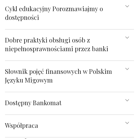
Cykl edukacyjny Porozmawiajmy o
dostępności
Dobre praktyki obsługi osób z
niepełnosprawnościami przez banki
Słownik pojęć finansowych w Polskim
Języku Migowym
Dostępny Bankomat
Współpraca