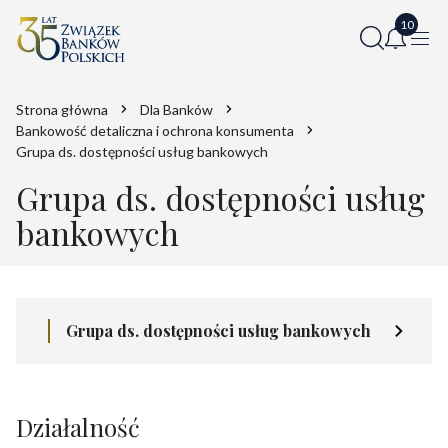
Strona główna
Dla Banków
Bankowość detaliczna i ochrona konsumenta
Grupa ds. dostępności usług bankowych
Grupa ds. dostępności usług
bankowych
Grupa ds. dostępności usług bankowych
Działalność