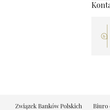
Kont
Związek Banków Polskich
Biuro 