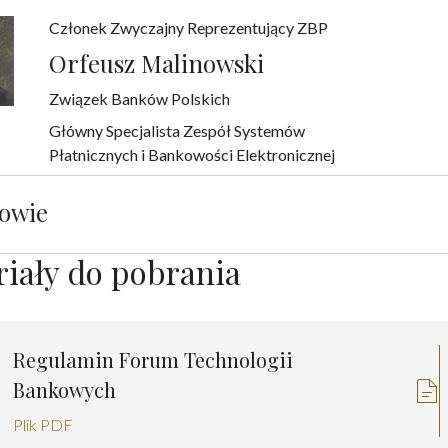
Członek Zwyczajny Reprezentujący ZBP
Orfeusz Malinowski
Związek Banków Polskich
Główny Specjalista Zespół Systemów
Płatnicznych i Bankowości Elektronicznej
owie
iały do pobrania
Regulamin Forum Technologii
Bankowych
Plik PDF