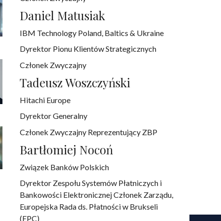
Daniel Matusiak
IBM Technology Poland, Baltics & Ukraine
Dyrektor Pionu Klientów Strategicznych
Członek Zwyczajny
Tadeusz Woszczyński
Hitachi Europe
Dyrektor Generalny
Członek Zwyczajny Reprezentujący ZBP
Bartłomiej Nocoń
Związek Banków Polskich
Dyrektor Zespołu Systemów Płatniczych i
Bankowości Elektronicznej Członek Zarządu,
Europejska Rada ds. Płatności w Brukseli
(EPC)