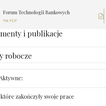
Forum Technologii Bankowych
Plik PDF
menty i publikacje
y robocze
Aktywne:
 które zakończyły swoje prace