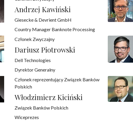
Andrzej Kawiński
Giesecke & Devrient GmbH
Country Manager Banknote Processing
Członek Zwyczajny
Dariusz Piotrowski
Dell Technologies
Dyrektor Generalny
Członek reprezentujący Związek Banków
Polskich
Włodzimierz Kiciński
Związek Banków Polskich
Wiceprezes