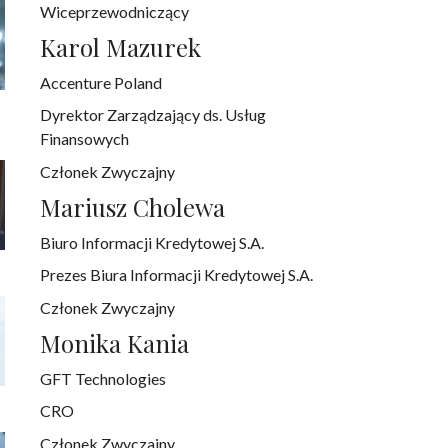
Wiceprzewodniczący
Karol Mazurek
Accenture Poland
Dyrektor Zarządzający ds. Usług
Finansowych
Członek Zwyczajny
Mariusz Cholewa
Biuro Informacji Kredytowej S.A.
Prezes Biura Informacji Kredytowej S.A.
Członek Zwyczajny
Monika Kania
GFT Technologies
CRO
Członek Zwyczajny