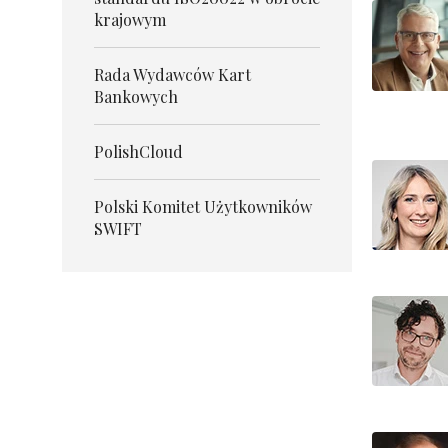
krajowym
Rada Wydawców Kart
Bankowych
PolishCloud
Polski Komitet Użytkowników
SWIFT