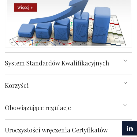
System Standardów Kwalifikacyjnych
Korzyści
Obowiązujące regulacje
Uroczystości wręczenia Certyfikatów