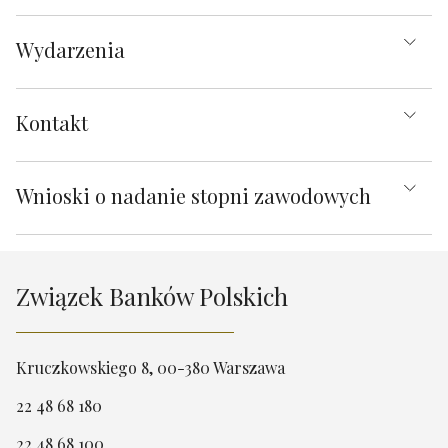
Wydarzenia
Kontakt
Wnioski o nadanie stopni zawodowych
Związek Banków Polskich
Kruczkowskiego 8, 00-380 Warszawa
22 48 68 180
22 48 68 100