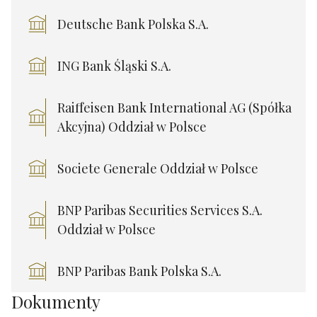
Deutsche Bank Polska S.A.
ING Bank Śląski S.A.
Raiffeisen Bank International AG (Spółka
Akcyjna) Oddział w Polsce
Societe Generale Oddział w Polsce
BNP Paribas Securities Services S.A.
Oddział w Polsce
BNP Paribas Bank Polska S.A.
Dokumenty