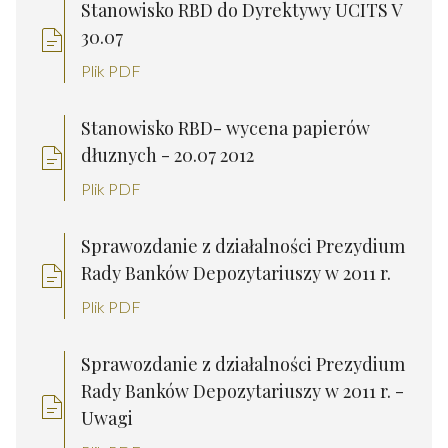
Stanowisko RBD do Dyrektywy UCITS V
30.07
Plik PDF
Stanowisko RBD- wycena papierów
dłuznych - 20.07 2012
Plik PDF
Sprawozdanie z działalności Prezydium
Rady Banków Depozytariuszy w 2011 r.
Plik PDF
Sprawozdanie z działalności Prezydium
Rady Banków Depozytariuszy w 2011 r. -
Uwagi