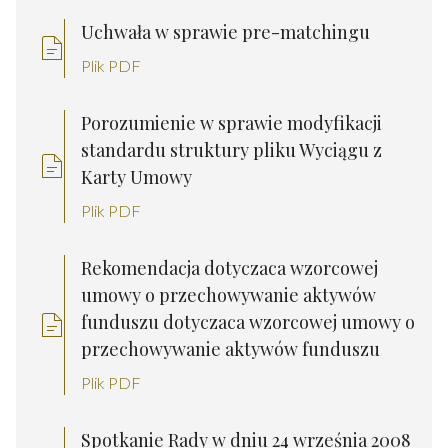
Uchwała w sprawie pre-matchingu
Plik PDF
Porozumienie w sprawie modyfikacji
standardu struktury pliku Wyciągu z
Karty Umowy
Plik PDF
Rekomendacja dotyczaca wzorcowej
umowy o przechowywanie aktywów
funduszu dotyczaca wzorcowej umowy o
przechowywanie aktywów funduszu
Plik PDF
Spotkanie Rady w dniu 24 września 2008