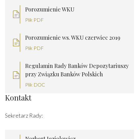
Porozumienie WKU
Plik PDF
Porozumienie ws. WKU czerwiec 2019
Plik PDF
Regulamin Rady Banków Depozytariuszy
przy Związku Banków Polskich
Plik DOC
Kontakt
Sekretarz Rady:
Norbert Jeziolowicz