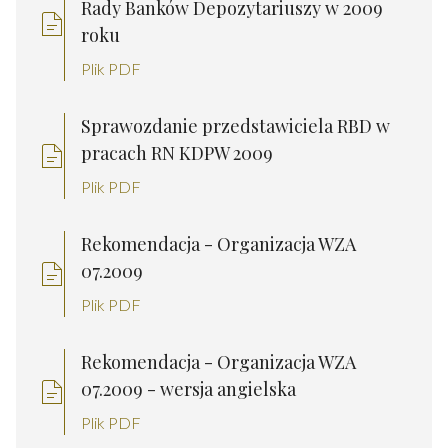
Rady Banków Depozytariuszy w 2009
roku
Plik PDF
Sprawozdanie przedstawiciela RBD w
pracach RN KDPW 2009
Plik PDF
Rekomendacja - Organizacja WZA
07.2009
Plik PDF
Rekomendacja - Organizacja WZA
07.2009 - wersja angielska
Plik PDF