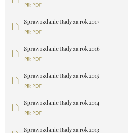
Plik PDF
Sprawozdanie Rady za rok 2017
Plik PDF
Sprawozdanie Rady za rok 2016
Plik PDF
Sprawozdanie Rady za rok 2015
Plik PDF
Sprawozdanie Rady za rok 2014
Plik PDF
Sprawozdanie Rady za rok 2013