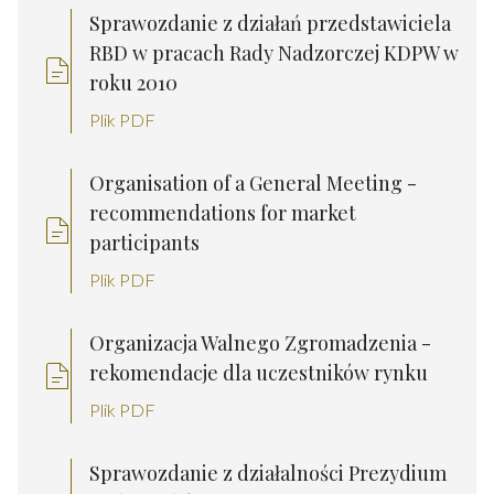
Sprawozdanie z działań przedstawiciela
RBD w pracach Rady Nadzorczej KDPW w
roku 2010
Plik PDF
Organisation of a General Meeting -
recommendations for market
participants
Plik PDF
Organizacja Walnego Zgromadzenia -
rekomendacje dla uczestników rynku
Plik PDF
Sprawozdanie z działalności Prezydium