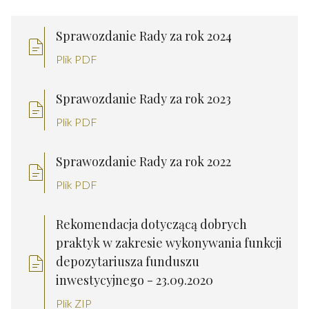
Sprawozdanie Rady za rok 2024
Plik PDF
Sprawozdanie Rady za rok 2023
Plik PDF
Sprawozdanie Rady za rok 2022
Plik PDF
Rekomendacja dotyczącą dobrych
praktyk w zakresie wykonywania funkcji
depozytariusza funduszu
inwestycyjnego - 23.09.2020
Plik ZIP