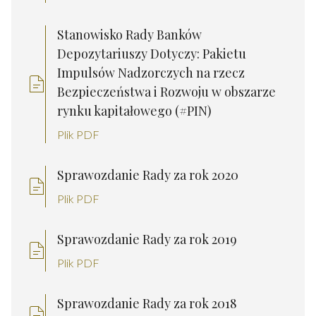
Stanowisko Rady Banków
Depozytariuszy Dotyczy: Pakietu
Impulsów Nadzorczych na rzecz
Bezpieczeństwa i Rozwoju w obszarze
rynku kapitałowego (#PIN)
Plik PDF
Sprawozdanie Rady za rok 2020
Plik PDF
Sprawozdanie Rady za rok 2019
Plik PDF
Sprawozdanie Rady za rok 2018