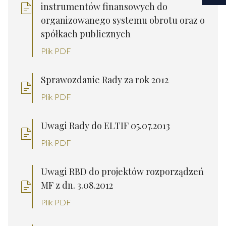
instrumentów finansowych do
organizowanego systemu obrotu oraz o
spółkach publicznych
Plik PDF
Sprawozdanie Rady za rok 2012
Plik PDF
Uwagi Rady do ELTIF 05.07.2013
Plik PDF
Uwagi RBD do projektów rozporządzeń
MF z dn. 3.08.2012
Plik PDF