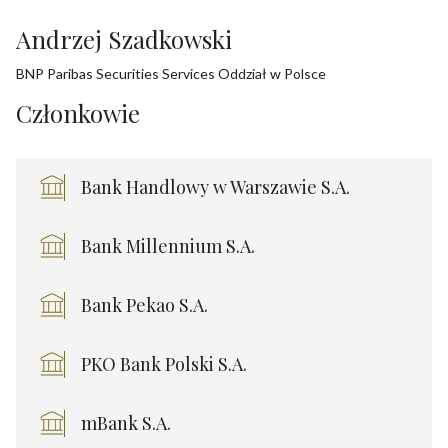
Andrzej Szadkowski
BNP Paribas Securities Services Oddział w Polsce
Członkowie
Bank Handlowy w Warszawie S.A.
Bank Millennium S.A.
Bank Pekao S.A.
PKO Bank Polski S.A.
mBank S.A.