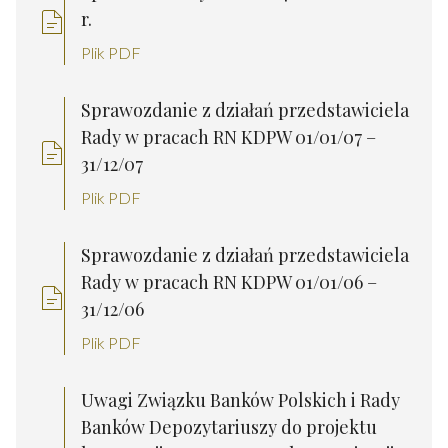
r.
Plik PDF
Sprawozdanie z działań przedstawiciela
Rady w pracach RN KDPW 01/01/07 –
31/12/07
Plik PDF
Sprawozdanie z działań przedstawiciela
Rady w pracach RN KDPW 01/01/06 –
31/12/06
Plik PDF
Uwagi Związku Banków Polskich i Rady
Banków Depozytariuszy do projektu