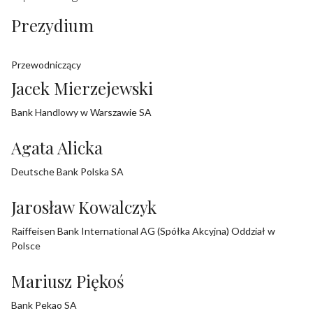
Prezydium
Przewodniczący
Jacek Mierzejewski
Bank Handlowy w Warszawie SA
Agata Alicka
Deutsche Bank Polska SA
Jarosław Kowalczyk
Raiffeisen Bank International AG (Spółka Akcyjna) Oddział w
Polsce
Mariusz Piękoś
Bank Pekao SA