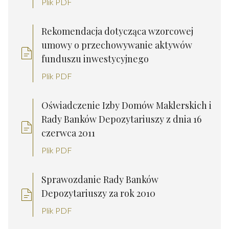
Plik PDF
Rekomendacja dotycząca wzorcowej
umowy o przechowywanie aktywów
funduszu inwestycyjnego
Plik PDF
Oświadczenie Izby Domów Maklerskich i
Rady Banków Depozytariuszy z dnia 16
czerwca 2011
Plik PDF
Sprawozdanie Rady Banków
Depozytariuszy za rok 2010
Plik PDF