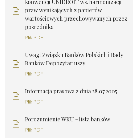
konwencji UNIDROIT ws. harmonizacji
praw wynikających z papierów
wartościowych przechowywanych przez
pośrednika
Plik PDF
Uwagi Związku Banków Polskich i Rady
Banków Depozytariuszy
Plik PDF
Informacja prasowa z dnia 28.07.2005
Plik PDF
Porozumienie WKU - lista banków
Plik PDF