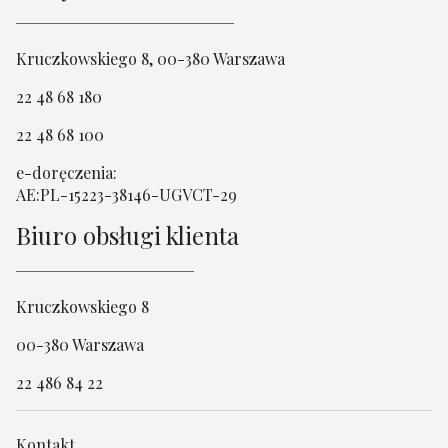
Kruczkowskiego 8, 00-380 Warszawa
22 48 68 180
22 48 68 100
e-doręczenia:
AE:PL-15223-38146-UGVCT-29
Biuro obsługi klienta
Kruczkowskiego 8
00-380 Warszawa
22 486 84 22
Kontakt