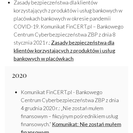
Zasady bezpieczeństwa dla klientów
korzystających z produktów i usług bankowych w
placówkach bankowych w okresie pandemii
COVID-19. Komunikat FinCERT.pl – Bankowego
Centrum Cyberbezpieczeństwa ZBP z dnia 8
stycznia 2021 r.;
Zasady bezpieczeństwa dla
klientów korzystających z produktów i usług
bankowych w placówkach
2020
Komunikat FinCERT.pl - Bankowego
Centrum Cyberbezpieczeństwa ZBP z dnia
4 grudnia 2020 r.: „Nie zostań mułem
finansowym – fikcyjnym pośrednikiem usług
finansowych.”
Komunikat: Nie zostań mułem
finansowym