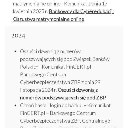
matrymonialne online - Komunikat z dnia 17
kwietnia 2025 r.
Bankowcy dla Cyberedukacji:
Oszustwa matrymonialne online
2024
Oszuści dzwonią z numerów
podszywających się pod Związek Banków
Polskich - Komunikat FinCERT.pl –
Bankowego Centrum
Cyberbezpieczeństwa ZBP z dnia 29
listopada 2024 r.
Oszuści dzwonią z
numerów podszywających się pod ZBP
Chroń hasło i login do banku! – Komunikat
FinCERT.pl – Bankowego Centrum
Cyberbezpieczeństwa ZBP, Centralnego