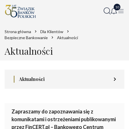
Strona główna
Dla Klientów
Bezpieczne Bankowanie
Aktualności
Aktualności
Aktualności
Zapraszamy do zapoznawania się z
komunikatami i ostrzeżeniami publikowanymi
przez FinCERT.pl – Bankowego Centrum