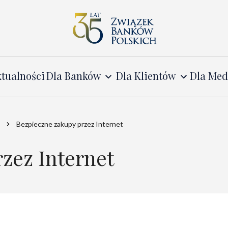
tualności
Dla Banków
Dla Klientów
Dla Me
Bezpieczne zakupy przez Internet
zez Internet