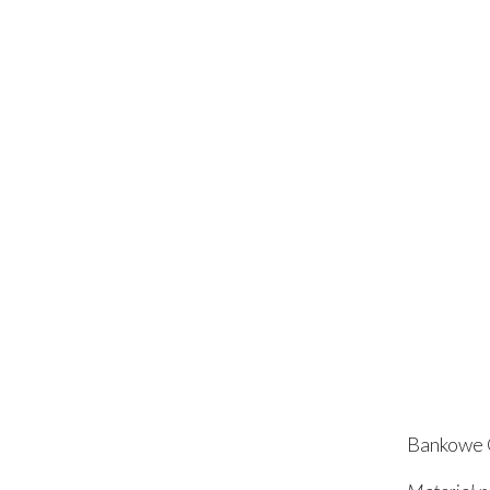
Bankowe 