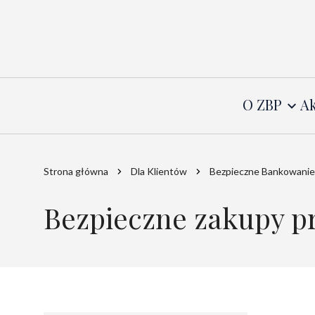
O ZBP
Ak
Strona główna
Dla Klientów
Bezpieczne Bankowanie
Bezpieczne zakupy pr