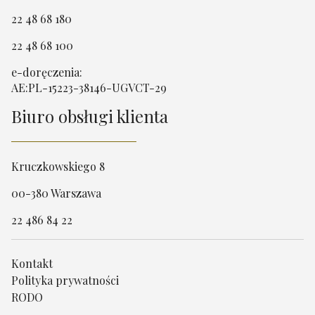
22 48 68 180
22 48 68 100
e-doręczenia:
AE:PL-15223-38146-UGVCT-29
Biuro obsługi klienta
Kruczkowskiego 8
00-380 Warszawa
22 486 84 22
Kontakt
Polityka prywatności
RODO