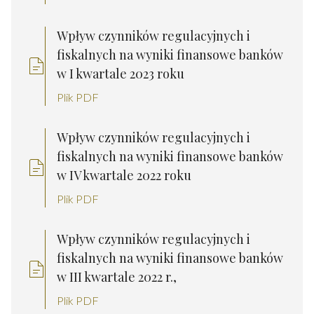
Wpływ czynników regulacyjnych i
fiskalnych na wyniki finansowe banków
w I kwartale 2023 roku
Plik PDF
Wpływ czynników regulacyjnych i
fiskalnych na wyniki finansowe banków
w IV kwartale 2022 roku
Plik PDF
Wpływ czynników regulacyjnych i
fiskalnych na wyniki finansowe banków
w III kwartale 2022 r.,
Plik PDF