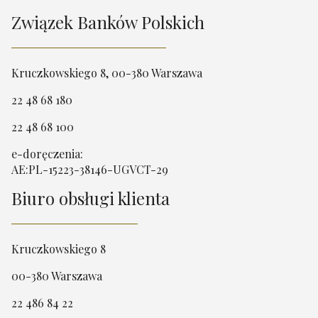
Związek Banków Polskich
Kruczkowskiego 8, 00-380 Warszawa
22 48 68 180
22 48 68 100
e-doręczenia:
AE:PL-15223-38146-UGVCT-29
Biuro obsługi klienta
Kruczkowskiego 8
00-380 Warszawa
22 486 84 22