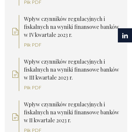
Plik PDF
Wpływ czynników regulacyjnych i
fiskalnych na wyniki finansowe banków
w IV kwartale 2023 r.
Plik PDF
Wpływ czynników regulacyjnych i
fiskalnych na wyniki finansowe banków
w III kwartale 2023 r.
Plik PDF
Wpływ czynników regulacyjnych i
fiskalnych na wyniki finansowe banków
w II kwartale 2023 r.
Plik PDF