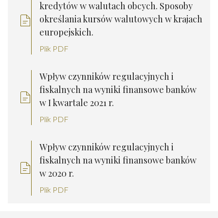
kredytów w walutach obcych. Sposoby
określania kursów walutowych w krajach
europejskich.
Plik PDF
Wpływ czynników regulacyjnych i
fiskalnych na wyniki finansowe banków
w I kwartale 2021 r.
Plik PDF
Wpływ czynników regulacyjnych i
fiskalnych na wyniki finansowe banków
w 2020 r.
Plik PDF