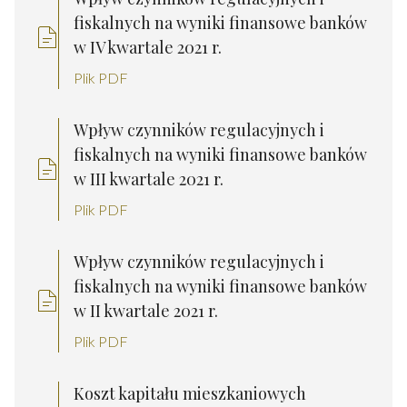
fiskalnych na wyniki finansowe banków
w IV kwartale 2021 r.
Plik PDF
Wpływ czynników regulacyjnych i
fiskalnych na wyniki finansowe banków
w III kwartale 2021 r.
Plik PDF
Wpływ czynników regulacyjnych i
fiskalnych na wyniki finansowe banków
w II kwartale 2021 r.
Plik PDF
Koszt kapitału mieszkaniowych