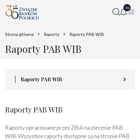
Strona główna
Raporty
Raporty PAB WIB
Raporty PAB WIB
Raporty PAB WIB
Raporty PAB WIB
Raporty opracowane przez ZBiA na zlecenie PAB
WIB. Wszystkie raporty dostępne są na stronie PAB