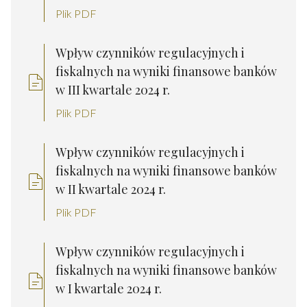
Plik PDF
Wpływ czynników regulacyjnych i
fiskalnych na wyniki finansowe banków
w III kwartale 2024 r.
Plik PDF
Wpływ czynników regulacyjnych i
fiskalnych na wyniki finansowe banków
w II kwartale 2024 r.
Plik PDF
Wpływ czynników regulacyjnych i
fiskalnych na wyniki finansowe banków
w I kwartale 2024 r.