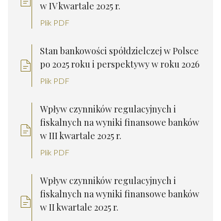
w IV kwartale 2025 r.
Plik PDF
Stan bankowości spółdzielczej w Polsce
po 2025 roku i perspektywy w roku 2026
Plik PDF
Wpływ czynników regulacyjnych i
fiskalnych na wyniki finansowe banków
w III kwartale 2025 r.
Plik PDF
Wpływ czynników regulacyjnych i
fiskalnych na wyniki finansowe banków
w II kwartale 2025 r.