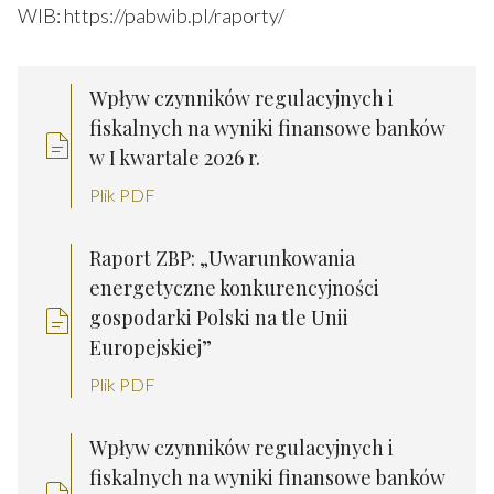
WIB:
https://pabwib.pl/raporty/
Wpływ czynników regulacyjnych i
fiskalnych na wyniki finansowe banków
w I kwartale 2026 r.
Plik PDF
Raport ZBP: „Uwarunkowania
energetyczne konkurencyjności
gospodarki Polski na tle Unii
Europejskiej”
Plik PDF
Wpływ czynników regulacyjnych i
fiskalnych na wyniki finansowe banków