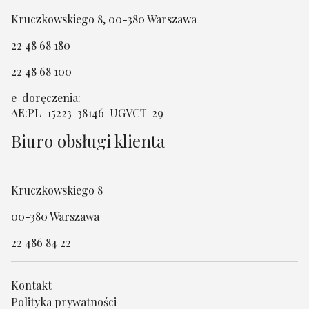
Kruczkowskiego 8, 00-380 Warszawa
22 48 68 180
22 48 68 100
e-doręczenia:
AE:PL-15223-38146-UGVCT-29
Biuro obsługi klienta
Kruczkowskiego 8
00-380 Warszawa
22 486 84 22
Kontakt
Polityka prywatności