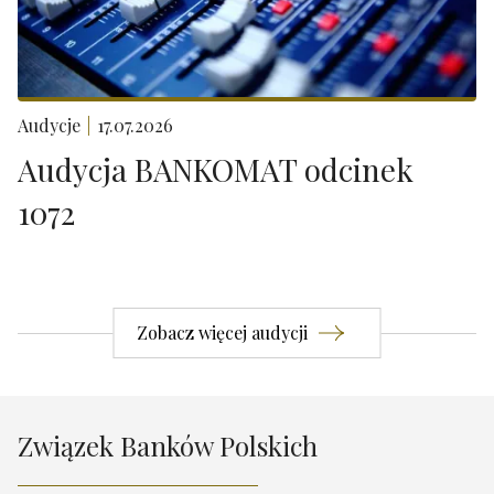
Audycje
17.07.2026
Audycja BANKOMAT odcinek
1072
Zobacz więcej audycji
Związek Banków Polskich