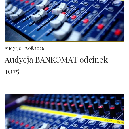
Audycje
7.08.2026
Audycja BANKOMAT odcinek
1075