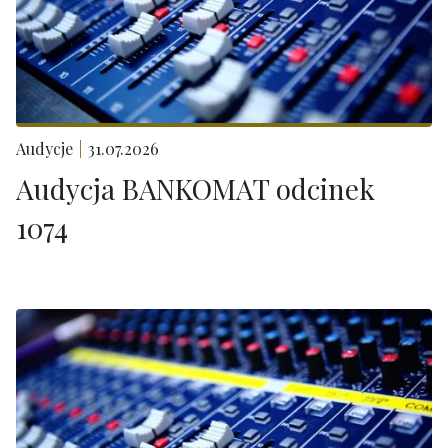
Audycje
31.07.2026
Audycja BANKOMAT odcinek
1074