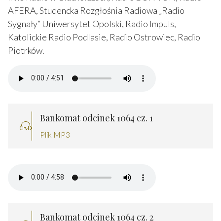
AFERA, Studencka Rozgłośnia Radiowa „Radio
Sygnały” Uniwersytet Opolski, Radio Impuls,
Katolickie Radio Podlasie, Radio Ostrowiec, Radio
Piotrków.
Bankomat odcinek 1064 cz. 1
Plik MP3
Bankomat odcinek 1064 cz. 2