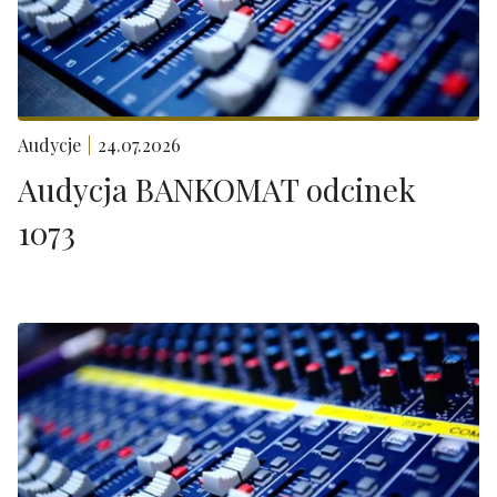
Audycje
24.07.2026
Audycja BANKOMAT odcinek
1073