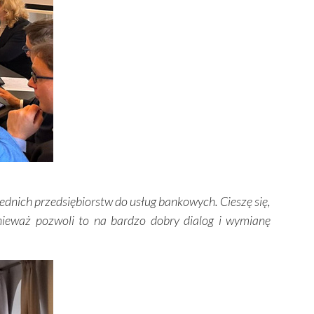
ednich przedsiębiorstw do usług bankowych. Cieszę się,
nieważ pozwoli to na bardzo dobry dialog i wymianę