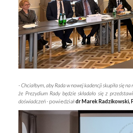
-
Chciałbym, aby Rada w nowej kadencji skupiła się na
że Prezydium Rady będzie składało się z przedstaw
doświadczeń -
powiedział
dr Marek Radzikowski,