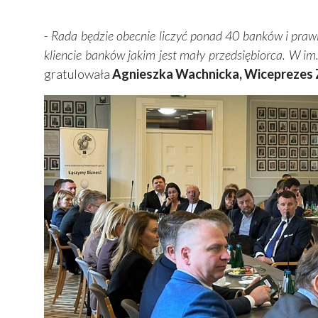
- Rada będzie obecnie liczyć ponad 40 banków i prawi
kliencie banków jakim jest mały przedsiębiorca. W im
gratulowała
Agnieszka Wachnicka, Wiceprezes 