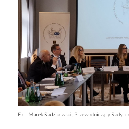
Fot.: Marek Radzikowski , Przewodniczący Rady p