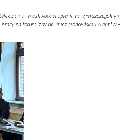
ntelektualny i możliwość skupienia na tym szczególnym
 pracy na forum izby na rzecz środowiska i klientów –