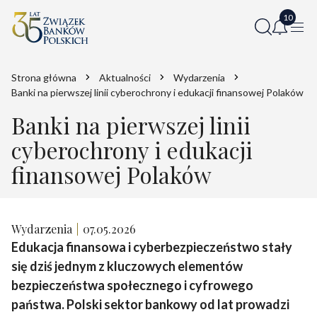
Strona główna
Aktualności
Wydarzenia
Banki na pierwszej linii cyberochrony i edukacji finansowej Polaków
Banki na pierwszej linii
cyberochrony i edukacji
finansowej Polaków
Wydarzenia
07.05.2026
Edukacja finansowa i cyberbezpieczeństwo stały
się dziś jednym z kluczowych elementów
bezpieczeństwa społecznego i cyfrowego
państwa. Polski sektor bankowy od lat prowadzi