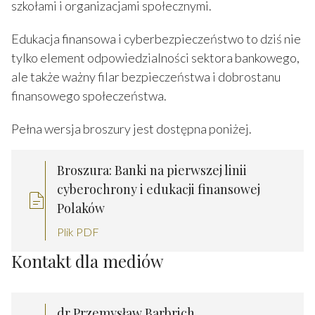
szkołami i organizacjami społecznymi.
Edukacja finansowa i cyberbezpieczeństwo to dziś nie
tylko element odpowiedzialności sektora bankowego,
ale także ważny filar bezpieczeństwa i dobrostanu
finansowego społeczeństwa.
Pełna wersja broszury jest dostępna poniżej.
Broszura: Banki na pierwszej linii
cyberochrony i edukacji finansowej
Polaków
Plik PDF
Kontakt dla mediów
dr Przemysław Barbrich