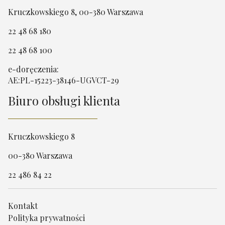
Kruczkowskiego 8, 00-380 Warszawa
22 48 68 180
22 48 68 100
e-doręczenia:
AE:PL-15223-38146-UGVCT-29
Biuro obsługi klienta
Kruczkowskiego 8
00-380 Warszawa
22 486 84 22
Kontakt
Polityka prywatności