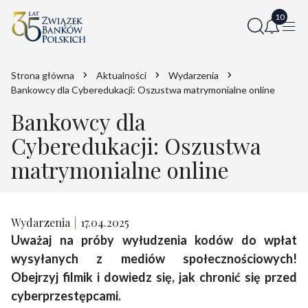
Strona główna
Aktualności
Wydarzenia
Bankowcy dla Cyberedukacji: Oszustwa matrymonialne online
Bankowcy dla
Cyberedukacji: Oszustwa
matrymonialne online
Wydarzenia
17.04.2025
Uważaj na próby wyłudzenia kodów do wpłat
wysyłanych z mediów społecznościowych!
Obejrzyj filmik i dowiedz się, jak chronić się przed
cyberprzestępcami.