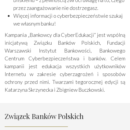
przez zaangażowanie nie dostrzegasz.
Więcej informacji o cyberbezpieczeństwie szukaj
we własnym banku!
Kampania „Bankowcy dla CyberEdukacji” jest wspólną
inicjatywą Związku Banków Polskich, Fundacji
Warszawski Instytut Bankowości, Bankowego
Centrum Cyberbezpieczeństwa i banków. Celem
kampanii jest edukacja wszystkich użytkowników
Internetu w zakresie cyberzagrożeń i sposobów
ochrony przed nimi. Twarzami tegorocznej edycji są
Katarzyna Skrzynecka i Zbigniew Buczkowski.
Związek Banków Polskich