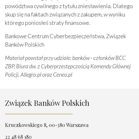
powództwa cywilnego z tytułu zniesławienia. Dlatego
skup się na faktach związanych z zakupem, w wyniku
którego poniosłeś straty finansowe.
Bankowe Centrum Cyberbezpieczeństwa, Związek
Banków Polskich
Materiał powstał przy udziale: banków - członków BCC
ZBP, Biura dw. z Cyberprzestępczością Komendy Głównej
Policji, Allegro.pl oraz Ceneo.pl
Związek Banków Polskich
Kruczkowskiego 8, 00-380 Warszawa
22 48 68 180