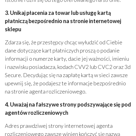
3. Unikaj płacenia za towar lub usługę kartą
płatniczą bezpośrednio na stronie internetowej
sklepu
Zdarza się, że przestępcy chcąc wyłudzić od Ciebie
dane dotyczące kart płatniczych proszą o podanie
informacji o numerze karty, dacie jej ważności, imieniu
i nazwisku posiadacza, kodach CVV2 lub CVC2 oraz 3d
Secure. Decydując się na zapłatę kartą w sieci zawsze
upewnij się, że podajesz te informacje bezpośrednio
na stronie agenta rozliczeniowego.
4. Uważaj na fałszywe strony podszywające się pod
agentów rozliczeniowych
Adres prawdziwej strony internetowej agenta
rozliczeniowego zawsze winien kończyć się nazwą