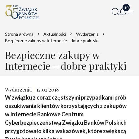
Strona główna
Aktualności
Wydarzenia
Bezpieczne zakupy w Internecie - dobre praktyki
Bezpieczne zakupy w
Internecie - dobre praktyki
Wydarzenia
12.02.2018
W związku z coraz częstszymi przypadkami prób
oszukiwania klientów korzystających z zakupów
w Internecie Bankowe Centrum
Cyberbezpieczeństwa Związku Banków Polskich
przygotowało kilka wskazówek, które zwiększą