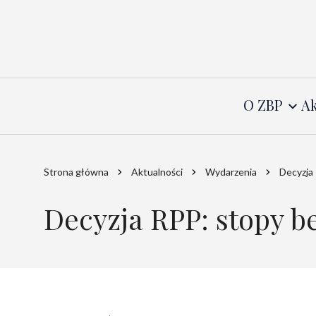
O ZBP
Ak
Strona główna
Aktualności
Wydarzenia
Decyzja
Decyzja RPP: stopy 