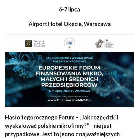
6-7 lipca
Airport Hotel Okęcie, Warszawa
Hasło tegorocznego Forum – „Jak rozpędzić i
wyskalować polskie mikrofirmy?” – nie jest
przypadkowe. Jest to jedno z najważniejszych