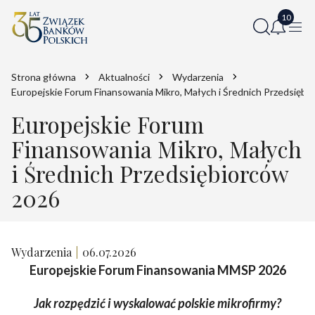
Strona główna
Aktualności
Wydarzenia
Europejskie Forum Finansowania Mikro, Małych i Średnich Przedsiębi
Europejskie Forum
Finansowania Mikro, Małych
i Średnich Przedsiębiorców
2026
Wydarzenia
06.07.2026
Europejskie Forum Finansowania MMSP 2026
Jak rozpędzić i wyskalować polskie mikrofirmy?