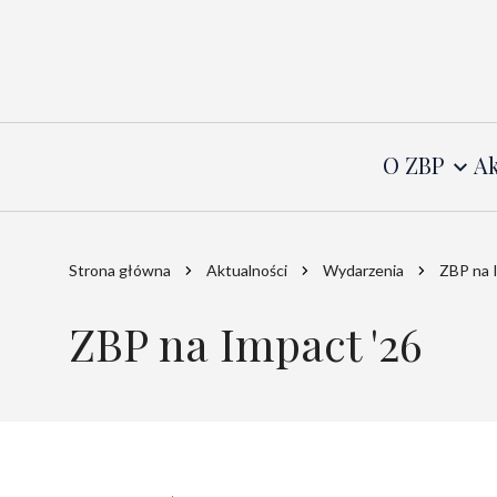
O ZBP
Ak
Strona główna
Aktualności
Wydarzenia
ZBP na 
ZBP na Impact '26