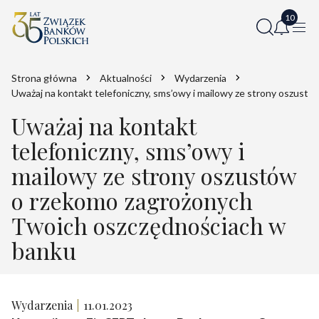
Strona główna
Aktualności
Wydarzenia
Uważaj na kontakt telefoniczny, sms’owy i mailowy ze strony oszus
Uważaj na kontakt
telefoniczny, sms’owy i
mailowy ze strony oszustów
o rzekomo zagrożonych
Twoich oszczędnościach w
banku
Wydarzenia
11.01.2023