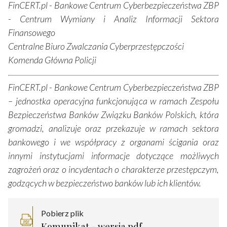
FinCERT.pl - Bankowe Centrum Cyberbezpieczeństwa ZBP
- Centrum Wymiany i Analiz Informacji Sektora
Finansowego
Centralne Biuro Zwalczania Cyberprzestępczości
Komenda Główna Policji
FinCERT.pl - Bankowe Centrum Cyberbezpieczeństwa ZBP
– jednostka operacyjna funkcjonująca w ramach Zespołu
Bezpieczeństwa Banków Związku Banków Polskich, która
gromadzi, analizuje oraz przekazuje w ramach sektora
bankowego i we współpracy z organami ścigania oraz
innymi instytucjami informacje dotyczące możliwych
zagrożeń oraz o incydentach o charakterze przestępczym,
godzących w bezpieczeństwo banków lub ich klientów.
Pobierz plik
Komunikat - wersja pdf