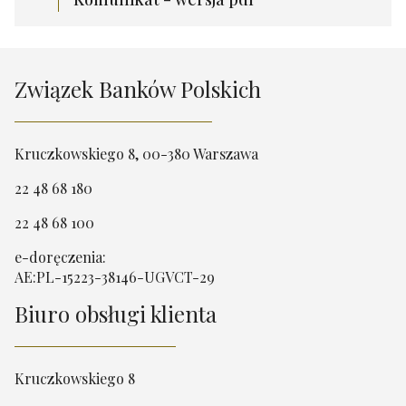
Związek Banków Polskich
Kruczkowskiego 8, 00-380 Warszawa
22 48 68 180
22 48 68 100
e-doręczenia:
AE:PL-15223-38146-UGVCT-29
Biuro obsługi klienta
Kruczkowskiego 8