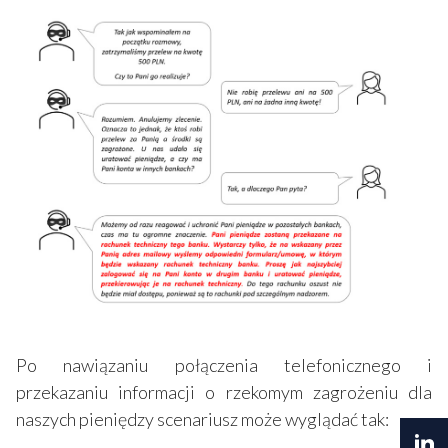
Po nawiązaniu połączenia telefonicznego i
przekazaniu informacji o rzekomym zagrożeniu dla
naszych pieniędzy scenariusz może wyglądać tak: