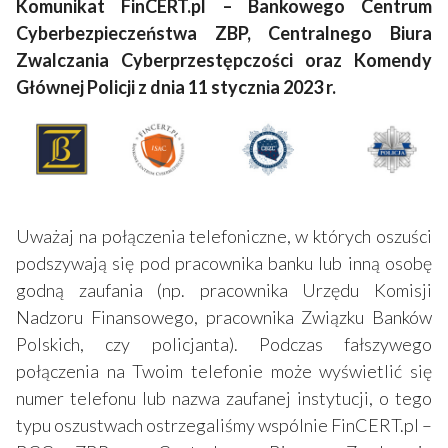
Komunikat FinCERT.pl – Bankowego Centrum
Cyberbezpieczeństwa ZBP, Centralnego Biura
Zwalczania Cyberprzestępczości oraz Komendy
Głównej Policji z dnia 11 stycznia 2023 r.
Uważaj na połączenia telefoniczne, w których oszuści
podszywają się pod pracownika banku lub inną osobę
godną zaufania (np. pracownika Urzędu Komisji
Nadzoru Finansowego, pracownika Związku Banków
Polskich, czy policjanta). Podczas fałszywego
połączenia na Twoim telefonie może wyświetlić się
numer telefonu lub nazwa zaufanej instytucji, o tego
typu oszustwach ostrzegaliśmy wspólnie FinCERT.pl –