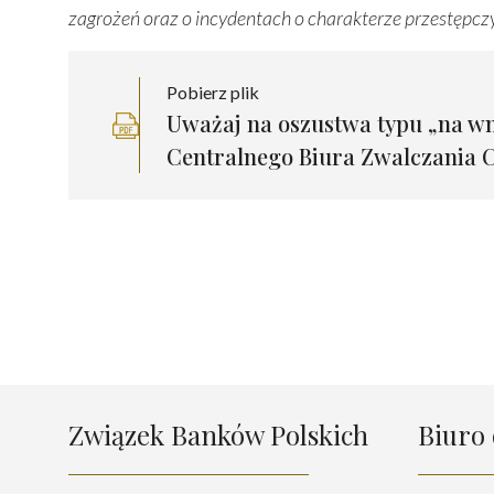
zagrożeń oraz o incydentach o charakterze przestępcz
Pobierz plik
Uważaj na oszustwa typu „na w
Centralnego Biura Zwalczania C
Związek Banków Polskich
Biuro 