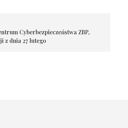
entrum Cyberbezpieczeństwa ZBP,
 z dnia 27 lutego