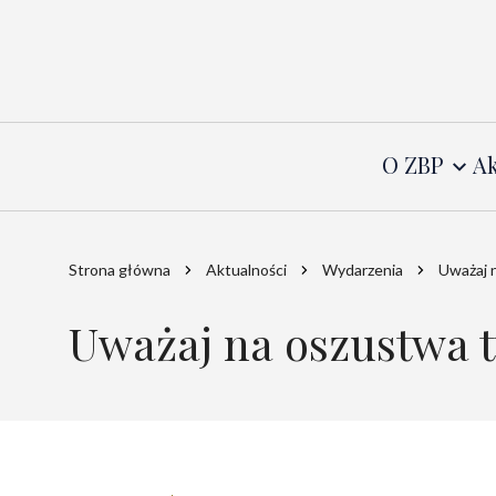
O ZBP
Ak
Strona główna
Aktualności
Wydarzenia
Uważaj 
Uważaj na oszustwa 