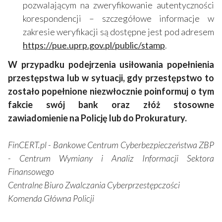
pozwalającym na zweryfikowanie autentyczności
korespondencji – szczegółowe informacje w
zakresie weryfikacji są dostępne jest pod adresem
https://pue.uprp.gov.pl/public/stamp
.
W przypadku podejrzenia usiłowania popełnienia
przestępstwa lub w sytuacji, gdy przestępstwo to
zostało popełnione niezwłocznie poinformuj o tym
fakcie swój bank oraz złóż stosowne
zawiadomienie na Policję lub do Prokuratury.
FinCERT.pl - Bankowe Centrum Cyberbezpieczeństwa ZBP
- Centrum Wymiany i Analiz Informacji Sektora
Finansowego
Centralne Biuro Zwalczania Cyberprzestępczości
Komenda Główna Policji
_____________________