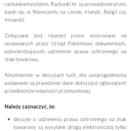
rachunkiem polskim. Rachunki te są prowadzone przez
banki np. w Niemczech, na Litwie, Irlandii, Belgii czy
Holandii.
Dołączane jest również pismo wzorowane na
wydawanych przez Urząd Patentowy dokumentach,
potwierdzających udzielenie prawa ochronnego na
znak towarowy.
Niezmiennie w decyzjach tych, dla uwiarygodnienia
podawane są prawdziwe dane dotyczące zgłaszanych
przedmiotów własności przemysłowej.
Należy zaznaczyć, że:
decyzje o udzieleniu prawa ochronnego na znak
towarowy są wysyłane drogą elektroniczną tylko