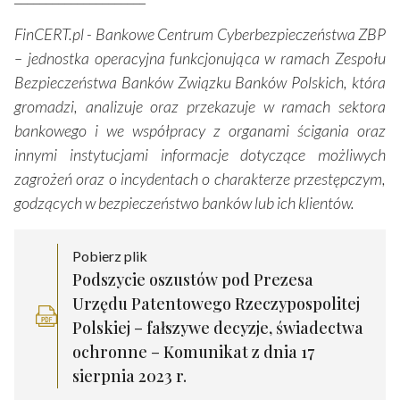
FinCERT.pl - Bankowe Centrum Cyberbezpieczeństwa ZBP
– jednostka operacyjna funkcjonująca w ramach Zespołu
Bezpieczeństwa Banków Związku Banków Polskich, która
gromadzi, analizuje oraz przekazuje w ramach sektora
bankowego i we współpracy z organami ścigania oraz
innymi instytucjami informacje dotyczące możliwych
zagrożeń oraz o incydentach o charakterze przestępczym,
godzących w bezpieczeństwo banków lub ich klientów.
Pobierz plik
Podszycie oszustów pod Prezesa
Urzędu Patentowego Rzeczypospolitej
Polskiej – fałszywe decyzje, świadectwa
ochronne – Komunikat z dnia 17
sierpnia 2023 r.