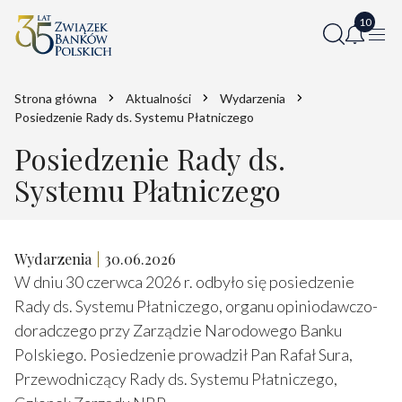
Strona główna
Aktualności
Wydarzenia
Posiedzenie Rady ds. Systemu Płatniczego
Posiedzenie Rady ds.
Systemu Płatniczego
Wydarzenia
30.06.2026
W dniu 30 czerwca 2026 r. odbyło się posiedzenie
Rady ds. Systemu Płatniczego, organu opiniodawczo-
doradczego przy Zarządzie Narodowego Banku
Polskiego. Posiedzenie prowadził Pan Rafał Sura,
Przewodniczący Rady ds. Systemu Płatniczego,