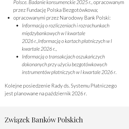
Polsce. Badanie konsumenckie 2025 r.
, opracowanym
przez Fundację Polska Bezgotówkowa;
opracowanymi przez Narodowy Bank Polski:
Informacją o rozliczeniach i rozrachunkach
międzybankowych w I kwartale
2026 r.,Informacją o kartach płatniczych w I
kwartale 2026 r.
,
Informacją o transakcjach oszukańczych
dokonanych przy użyciu bezgotówkowych
instrumentów płatniczych w I kwartale 2026 r
.
Kolejne posiedzenie Rady ds. Systemu Płatniczego
jest planowane na październik 2026 r.
Związek Banków Polskich