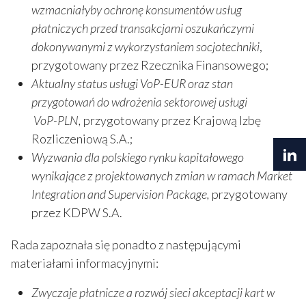
wzmacniałyby ochronę konsumentów usług
płatniczych przed transakcjami oszukańczymi
dokonywanymi z wykorzystaniem socjotechniki
,
przygotowany przez Rzecznika Finansowego;
Aktualny status usługi VoP-EUR oraz stan
przygotowań do wdrożenia sektorowej usługi
VoP-PLN,
przygotowany przez Krajową Izbę
Rozliczeniową S.A.;
Wyzwania dla polskiego rynku kapitałowego
wynikające z projektowanych zmian w ramach Market
Integration and Supervision Package,
przygotowany
przez KDPW S.A.
Rada zapoznała się ponadto z następującymi
materiałami informacyjnymi:
Zwyczaje płatnicze a rozwój sieci akceptacji kart w