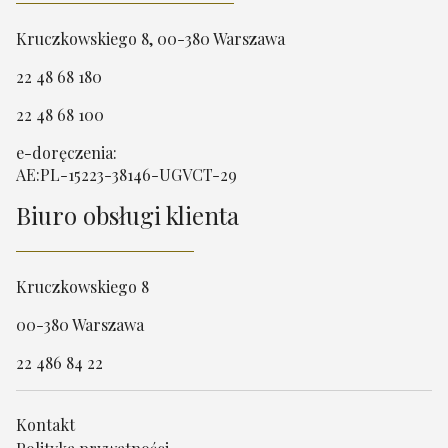
Kruczkowskiego 8, 00-380 Warszawa
22 48 68 180
22 48 68 100
e-doręczenia:
AE:PL-15223-38146-UGVCT-29
Biuro obsługi klienta
Kruczkowskiego 8
00-380 Warszawa
22 486 84 22
Kontakt