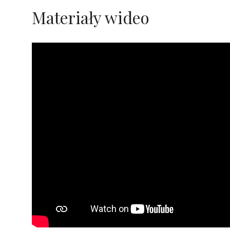
Materiały wideo