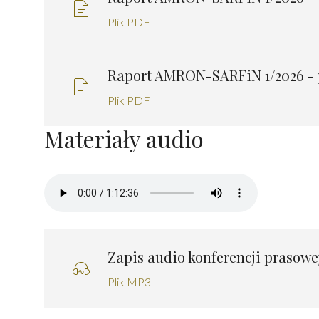
Plik PDF
Raport AMRON-SARFiN 1/2026 - 
Plik PDF
Materiały audio
Zapis audio konferencji prasowe
Plik MP3