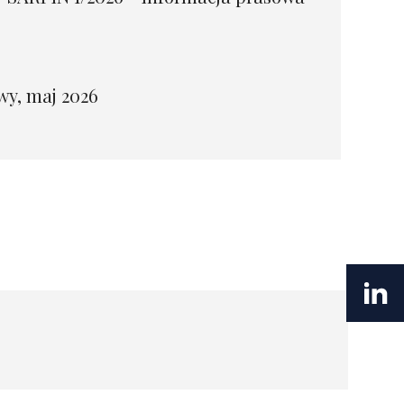
y, maj 2026