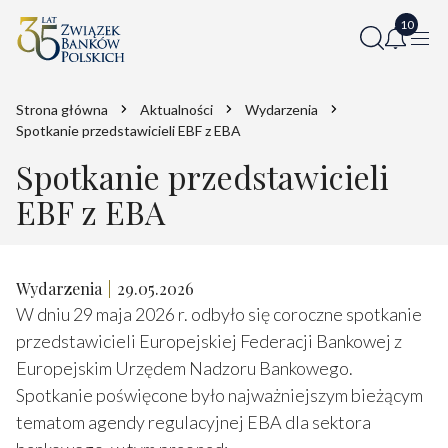
Strona główna
Aktualności
Wydarzenia
Spotkanie przedstawicieli EBF z EBA
Spotkanie przedstawicieli
EBF z EBA
Wydarzenia
29.05.2026
W dniu 29 maja 2026 r. odbyło się coroczne spotkanie
przedstawicieli Europejskiej Federacji Bankowej z
Europejskim Urzędem Nadzoru Bankowego.
Spotkanie poświęcone było najważniejszym bieżącym
tematom agendy regulacyjnej EBA dla sektora