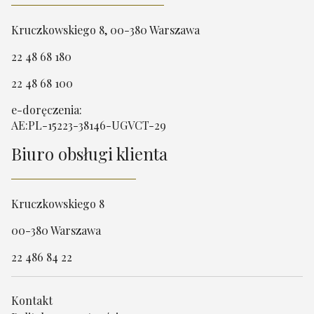
Kruczkowskiego 8, 00-380 Warszawa
22 48 68 180
22 48 68 100
e-doręczenia:
AE:PL-15223-38146-UGVCT-29
Biuro obsługi klienta
Kruczkowskiego 8
00-380 Warszawa
22 486 84 22
Kontakt