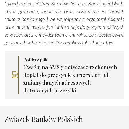
Cyberbezpieczeństwa Banków Związku Banków Polskich,
która gromadzi, analizuje oraz przekazuje w ramach
sektora bankowego i we współpracy z organami ścigania
oraz innymi instytucjami informacje dotyczące możliwych
zagrożeń oraz o incydentach o charakterze przestępczym,
godzących w bezpieczeństwo banków lub ich klientów.
Pobierz plik
Uważaj na SMS’y dotyczące rzekomych
dopłat do przesyłek kurierskich lub
zmiany danych adresowych
dotyczących przesyłki
Związek Banków Polskich