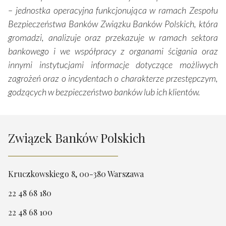
– jednostka operacyjna funkcjonująca w ramach Zespołu
Bezpieczeństwa Banków Związku Banków Polskich, która
gromadzi, analizuje oraz przekazuje w ramach sektora
bankowego i we współpracy z organami ścigania oraz
innymi instytucjami informacje dotyczące możliwych
zagrożeń oraz o incydentach o charakterze przestępczym,
godzących w bezpieczeństwo banków lub ich klientów.
Związek Banków Polskich
Kruczkowskiego 8, 00-380 Warszawa
22 48 68 180
22 48 68 100