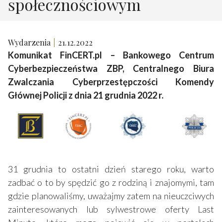
społecznościowym
Wydarzenia
21.12.2022
Komunikat FinCERT.pl – Bankowego Centrum
Cyberbezpieczeństwa ZBP, Centralnego Biura
Zwalczania Cyberprzestępczości Komendy
Głównej Policji z dnia 21 grudnia 2022 r.
31 grudnia to ostatni dzień starego roku, warto
zadbać o to by spędzić go z rodziną i znajomymi, tam
gdzie planowaliśmy, uważajmy zatem na nieuczciwych
zainteresowanych lub sylwestrowe oferty Last