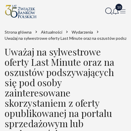
Strona główna
Aktualności
Wydarzenia
Uważaj na sylwestrowe oferty Last Minute oraz na oszustów podszyw
Uważaj na sylwestrowe
oferty Last Minute oraz na
oszustów podszywających
się pod osoby
zainteresowane
skorzystaniem z oferty
opublikowanej na portalu
sprzedażowym lub