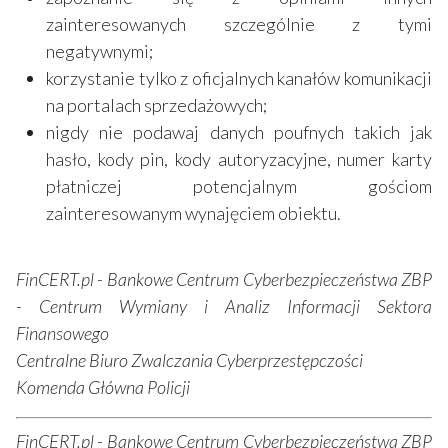
zainteresowanych szczególnie z tymi
negatywnymi;
korzystanie tylko z oficjalnych kanałów komunikacji
na portalach sprzedażowych;
nigdy nie podawaj danych poufnych takich jak
hasło, kody pin, kody autoryzacyjne, numer karty
płatniczej potencjalnym gościom
zainteresowanym wynajęciem obiektu.
FinCERT.pl - Bankowe Centrum Cyberbezpieczeństwa ZBP
- Centrum Wymiany i Analiz Informacji Sektora
Finansowego
Centralne Biuro Zwalczania Cyberprzestępczości
Komenda Główna Policji
FinCERT.pl - Bankowe Centrum Cyberbezpieczeństwa ZBP