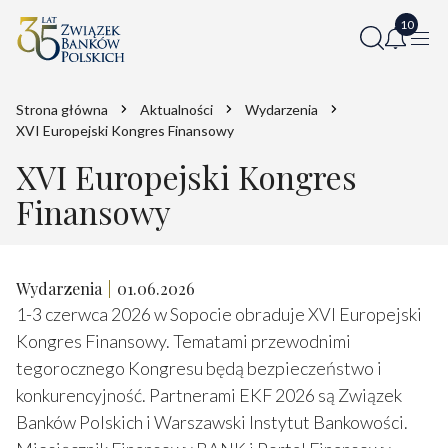
Strona główna
Aktualności
Wydarzenia
XVI Europejski Kongres Finansowy
XVI Europejski Kongres
Finansowy
Wydarzenia
01.06.2026
1-3 czerwca 2026 w Sopocie obraduje XVI Europejski
Kongres Finansowy. Tematami przewodnimi
tegorocznego Kongresu będą bezpieczeństwo i
konkurencyjność. Partnerami EKF 2026 są Związek
Banków Polskich i Warszawski Instytut Bankowości.