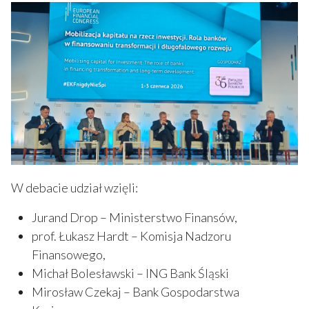
W debacie udział wzięli:
Jurand Drop – Ministerstwo Finansów,
prof. Łukasz Hardt – Komisja Nadzoru
Finansowego,
Michał Bolesławski – ING Bank Śląski
Mirosław Czekaj – Bank Gospodarstwa