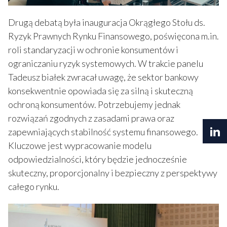
Drugą debatą była inauguracja Okrągłego Stołu ds.
Ryzyk Prawnych Rynku Finansowego, poświęcona m.in.
roli standaryzacji w ochronie konsumentów i
ograniczaniu ryzyk systemowych. W trakcie panelu
Tadeusz białek zwracał uwagę, że sektor bankowy
konsekwentnie opowiada się za silną i skuteczną
ochroną konsumentów. Potrzebujemy jednak
rozwiązań zgodnych z zasadami prawa oraz
zapewniających stabilność systemu finansowego.
Kluczowe jest wypracowanie modelu
odpowiedzialności, który będzie jednocześnie
skuteczny, proporcjonalny i bezpieczny z perspektywy
całego rynku.