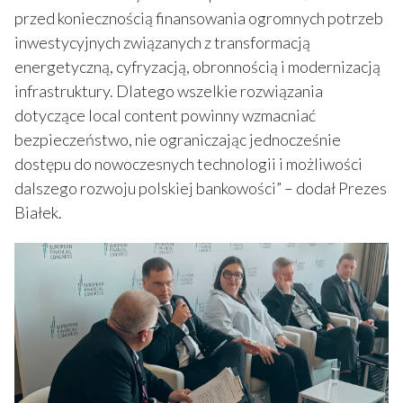
przed koniecznością finansowania ogromnych potrzeb
inwestycyjnych związanych z transformacją
energetyczną, cyfryzacją, obronnością i modernizacją
infrastruktury. Dlatego wszelkie rozwiązania
dotyczące local content powinny wzmacniać
bezpieczeństwo, nie ograniczając jednocześnie
dostępu do nowoczesnych technologii i możliwości
dalszego rozwoju polskiej bankowości” – dodał Prezes
Białek.