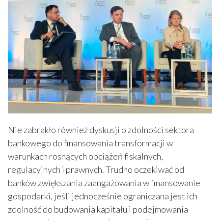
Nie zabrakło również dyskusji o zdolności sektora
bankowego do finansowania transformacji w
warunkach rosnących obciążeń fiskalnych,
regulacyjnych i prawnych. Trudno oczekiwać od
banków zwiększania zaangażowania w finansowanie
gospodarki, jeśli jednocześnie ograniczana jest ich
zdolność do budowania kapitału i podejmowania