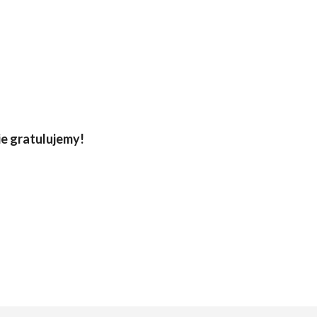
e gratulujemy!