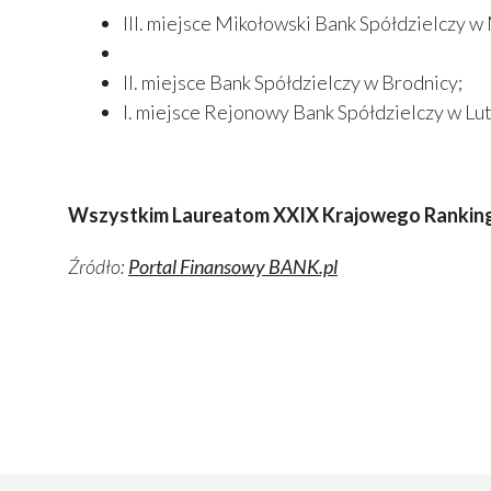
III. miejsce Mikołowski Bank Spółdzielczy w
II. miejsce Bank Spółdzielczy w Brodnicy;
I. miejsce Rejonowy Bank Spółdzielczy w Lu
Wszystkim Laureatom XXIX Krajowego Rankingu 
Źródło:
Portal Finansowy BANK.pl