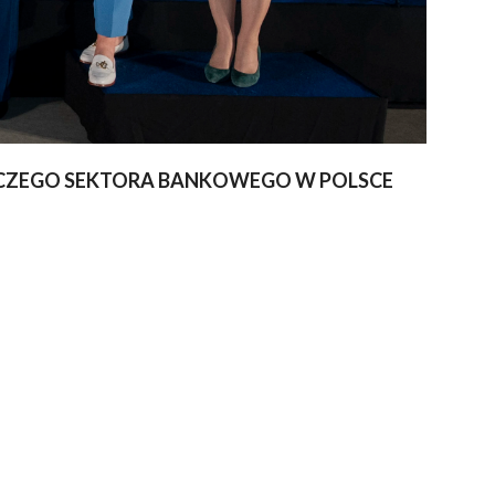
ZIELCZEGO SEKTORA BANKOWEGO W POLSCE