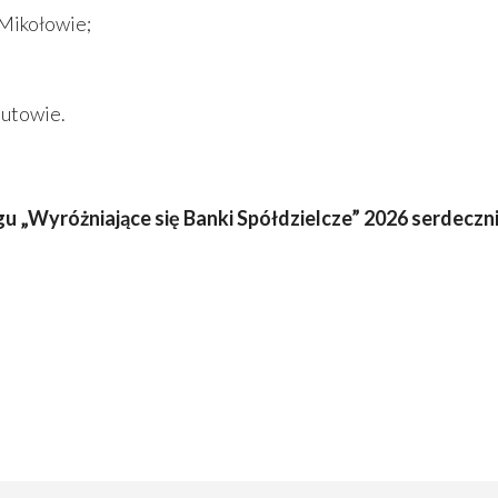
 Mikołowie;
tutowie.
„Wyróżniające się Banki Spółdzielcze” 2026 serdeczni