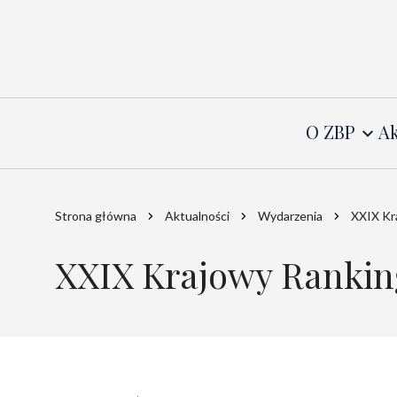
O ZBP
Ak
Strona główna
Aktualności
Wydarzenia
XXIX Kra
XXIX Krajowy Ranking