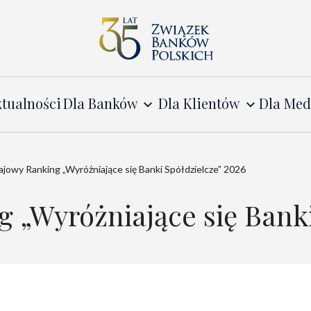
tualności
Dla Banków
Dla Klientów
Dla Me
jowy Ranking „Wyróżniające się Banki Spółdzielcze” 2026
 „Wyróżniające się Banki