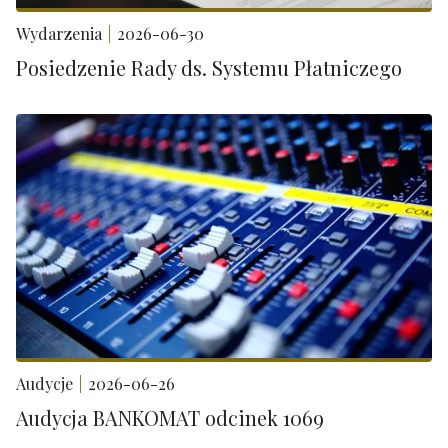
Wydarzenia
2026-06-30
Posiedzenie Rady ds. Systemu Płatniczego
Audycje
2026-06-26
Audycja BANKOMAT odcinek 1069