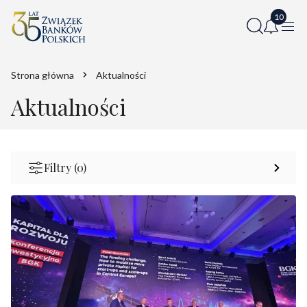
Strona główna
Aktualności
Aktualności
Filtry (0)