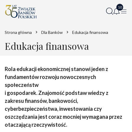
Strona główna
Dla Banków
Edukacja finansowa
Edukacja finansowa
Rola edukacji ekonomicznej stanowi jeden z
fundamentów rozwoju nowoczesnych
społeczeństw
i gospodarek. Znajomość podstaw wiedzy z
zakresu finansów, bankowości,
cyberbezpieczeństwa, inwestowania czy
oszczędzania jest coraz mocniej wymagana przez
otaczającą rzeczywistość.