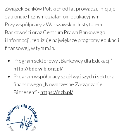
Związek Banków Polskich od lat prowadzi, inicjuje i
patronuje licznym działaniom edukacyjnym.
Przy współpracy z Warszawskim Instytutem
Bankowości oraz Centrum Prawa Bankowego
i Informacji, realizuje największe programy edukacji
finansowej, w tym m.in.
Program sektorowy „Bankowcy dla Edukacji” -
http://bde.wib.org.pl/
Program współpracy szkół wyższych i sektora
finansowego „Nowoczesne Zarządzanie
Biznesem” -
https://nzb.pl/