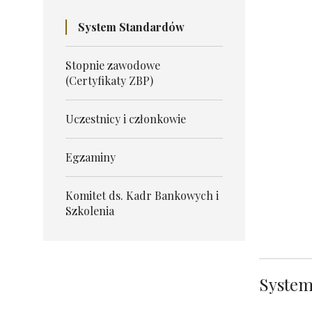
System Standardów
Stopnie zawodowe
(Certyfikaty ZBP)
Uczestnicy i członkowie
Egzaminy
Komitet ds. Kadr Bankowych i
Szkolenia
System