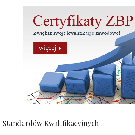
 Standardów Kwalifikacyjnych