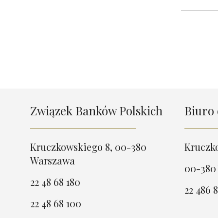
Związek Banków Polskich
Biuro 
Kruczkowskiego 8, 00-380
Kruczk
Warszawa
00-380
22 48 68 180
22 486 8
22 48 68 100