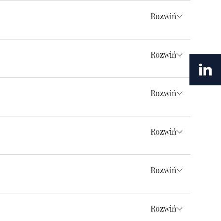
Rozwiń
Rozwiń
Rozwiń
Rozwiń
Rozwiń
Rozwiń