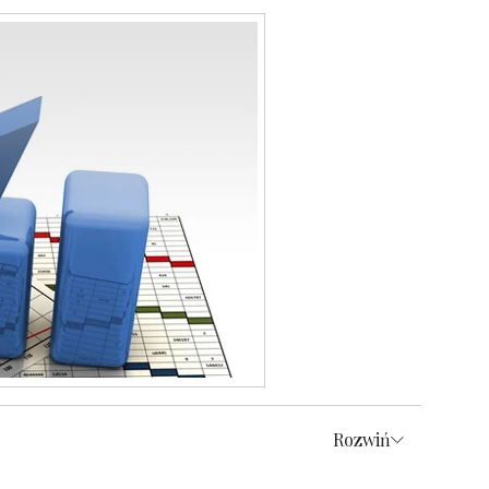
Rozwiń