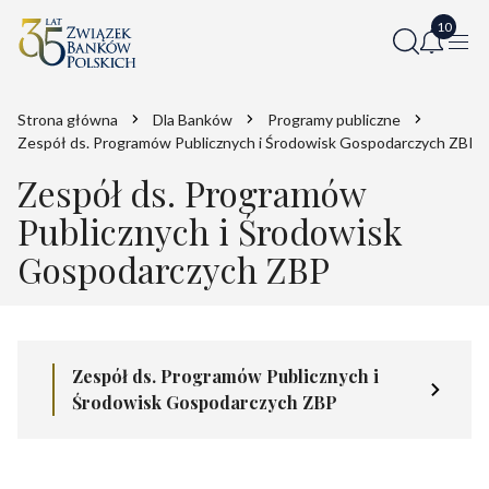
Strona główna
Dla Banków
Programy publiczne
Zespół ds. Programów Publicznych i Środowisk Gospodarczych ZBP
Zespół ds. Programów
Publicznych i Środowisk
Gospodarczych ZBP
Zespół ds. Programów Publicznych i
Środowisk Gospodarczych ZBP