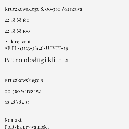
Kruczkowskiego 8, 00-380 Warszawa
22 48 68 180
22 48 68 100
e-doręczenia:
AE:PL-15223-38146-UGVCT-29
Biuro obsługi klienta
Kruczkowskiego 8
00-380 Warszawa
22 486 84 22
Kontakt
Polityka prywatności