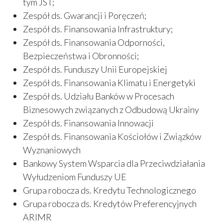
tym JST;
Zespół ds. Gwarancji i Poręczeń;
Zespół ds. Finansowania Infrastruktury;
Zespół ds. Finansowania Odporności,
Bezpieczeństwa i Obronności;
Zespół ds. Funduszy Unii Europejskiej
Zespół ds. Finansowania Klimatu i Energetyki
Zespół ds. Udziału Banków w Procesach
Biznesowych związanych z Odbudową Ukrainy
Zespół ds. Finansowania Innowacji
Zespół ds. Finansowania Kościołów i Związków
Wyznaniowych
Bankowy System Wsparcia dla Przeciwdziałania
Wyłudzeniom Funduszy UE
Grupa robocza ds. Kredytu Technologicznego
Grupa robocza ds. Kredytów Preferencyjnych
ARIMR