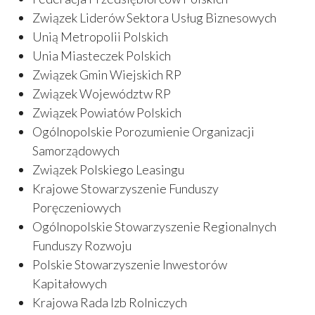
Związek Liderów Sektora Usług Biznesowych
Unią Metropolii Polskich
Unia Miasteczek Polskich
Związek Gmin Wiejskich RP
Związek Województw RP
Związek Powiatów Polskich
Ogólnopolskie Porozumienie Organizacji
Samorządowych
Związek Polskiego Leasingu
Krajowe Stowarzyszenie Funduszy
Poręczeniowych
Ogólnopolskie Stowarzyszenie Regionalnych
Funduszy Rozwoju
Polskie Stowarzyszenie Inwestorów
Kapitałowych
Krajowa Rada Izb Rolniczych