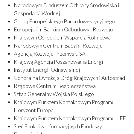
Narodowym Funduszem Ochrony Środowiska i
Gospodarki Wodnej
Grupą Europejskiego Banku Inwestycyjnego
Europejskim Bankiem Odbudowy i Rozwoju
Krajowym Ośrodkiem Wsparcia Rolnictwa
Narodowym Centrum Badań i Rozwoju
Agencją Rozwoju Przemysłu SA
Krajową Agencja Poszanowania Energii
Instytut Energii Odnawialnej
Generalna Dyrekcja Dróg Krajowych i Autostrad
Rządowe Centrum Bezpieczeństwa
Sztab Generalny Wojska Polskiego
Krajowym Punktem Kontaktowym Programu
Horyzont Europa,
Krajowym Punktem Kontaktowym Programu LIFE
Sieć Punktów Informacyjnych Funduszy