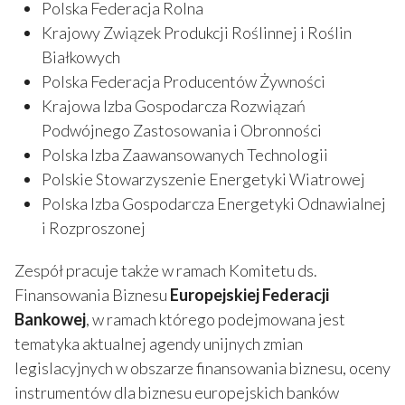
Polska Federacja Rolna
Krajowy Związek Produkcji Roślinnej i Roślin
Białkowych
Polska Federacja Producentów Żywności
Krajowa Izba Gospodarcza Rozwiązań
Podwójnego Zastosowania i Obronności
Polska Izba Zaawansowanych Technologii
Polskie Stowarzyszenie Energetyki Wiatrowej
Polska Izba Gospodarcza Energetyki Odnawialnej
i Rozproszonej
Zespół pracuje także w ramach Komitetu ds.
Finansowania Biznesu
Europejskiej Federacji
Bankowej
, w ramach którego podejmowana jest
tematyka aktualnej agendy unijnych zmian
legislacyjnych w obszarze finansowania biznesu, oceny
instrumentów dla biznesu europejskich banków