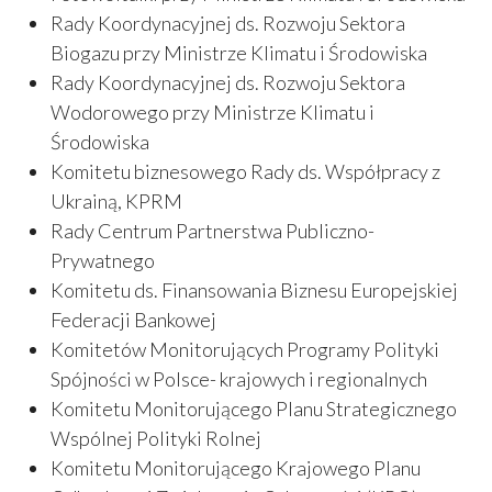
Rady Koordynacyjnej ds. Rozwoju Sektora
Biogazu przy Ministrze Klimatu i Środowiska
Rady Koordynacyjnej ds. Rozwoju Sektora
Wodorowego przy Ministrze Klimatu i
Środowiska
Komitetu biznesowego Rady ds. Współpracy z
Ukrainą, KPRM
Rady Centrum Partnerstwa Publiczno-
Prywatnego
Komitetu ds. Finansowania Biznesu Europejskiej
Federacji Bankowej
Komitetów Monitorujących Programy Polityki
Spójności w Polsce- krajowych i regionalnych
Komitetu Monitorującego Planu Strategicznego
Wspólnej Polityki Rolnej
Komitetu Monitorującego Krajowego Planu