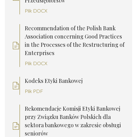
Przedsiębiorstw
Plik DOCX
Recommendation of the Polish Bank
Association concerning Good Practices
in the Processes of the Restructuring of
Enterprises
Plik DOCX
Kodeks Etyki Bankowej
Plik PDF
Rekomendacje Komisji Etyki Bankowej
przy Związku Banków Polskich dla
sektora bankowego w zakresie obsługi
seniorów