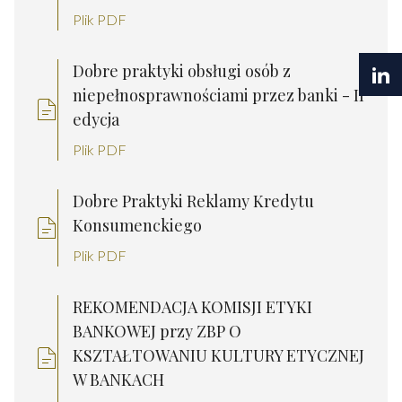
Plik PDF
Dobre praktyki obsługi osób z
niepełnosprawnościami przez banki - II
edycja
Plik PDF
Dobre Praktyki Reklamy Kredytu
Konsumenckiego
Plik PDF
REKOMENDACJA KOMISJI ETYKI
BANKOWEJ przy ZBP O
KSZTAŁTOWANIU KULTURY ETYCZNEJ
W BANKACH