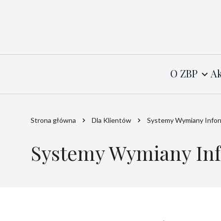
O ZBP
Ak
Strona główna
Dla Klientów
Systemy Wymiany Infor
Systemy Wymiany Inf