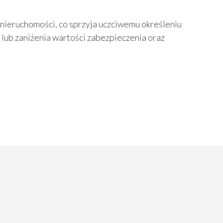
nieruchomości, co sprzyja uczciwemu określeniu
lub zaniżenia wartości zabezpieczenia oraz