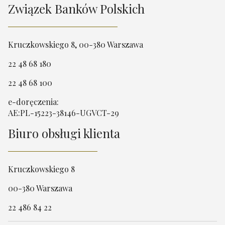
Związek Banków Polskich
Kruczkowskiego 8, 00-380 Warszawa
22 48 68 180
22 48 68 100
e-doręczenia:
AE:PL-15223-38146-UGVCT-29
Biuro obsługi klienta
Kruczkowskiego 8
00-380 Warszawa
22 486 84 22