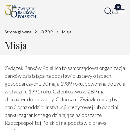
Strona główna
O ZBP
Misja
Misja
Związek Banków Polskich to samorządowa organizacja
banków działająca na podstawie ustawy o izbach
gospodarczych z 30 maja 1989 roku, powołana do życia
w styczniu 1991 roku. Członkostwo w ZBP ma
charakter dobrowolny. Członkami Związku mogą być:
banki oraz oddział instytucji kredytowej lub oddział
banku zagranicznego działające na obszarze
Rzeczpospolitej Polskiej na podstawie prawa