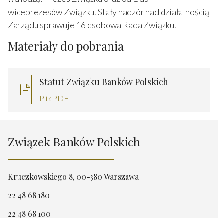
wiceprezesów Związku. Stały nadzór nad działalnością
Zarządu sprawuje 16 osobowa Rada Związku.
Materiały do pobrania
Statut Związku Banków Polskich
Plik PDF
Związek Banków Polskich
Kruczkowskiego 8, 00-380 Warszawa
22 48 68 180
22 48 68 100