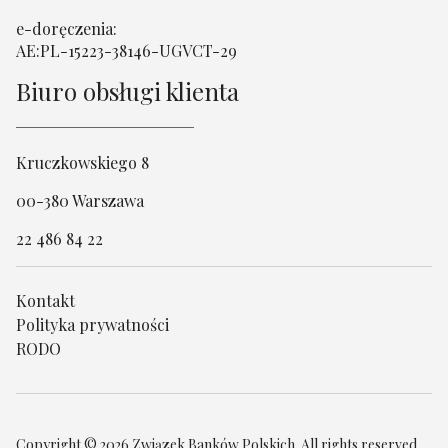
e-doręczenia:
AE:PL-15223-38146-UGVCT-29
Biuro obsługi klienta
Kruczkowskiego 8
00-380 Warszawa
22 486 84 22
Kontakt
Polityka prywatności
RODO
Copyright © 2026 Związek Banków Polskich. All rights reserved.