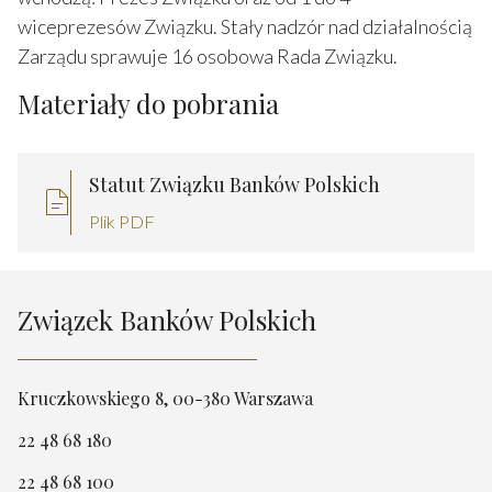
wiceprezesów Związku. Stały nadzór nad działalnością
Zarządu sprawuje 16 osobowa Rada Związku.
Materiały do pobrania
Statut Związku Banków Polskich
Plik PDF
Związek Banków Polskich
Kruczkowskiego 8, 00-380 Warszawa
22 48 68 180
22 48 68 100