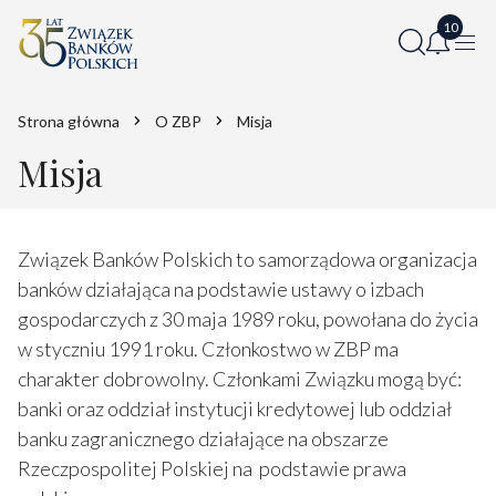
Strona główna
O ZBP
Misja
Misja
Związek Banków Polskich to samorządowa organizacja
banków działająca na podstawie ustawy o izbach
gospodarczych z 30 maja 1989 roku, powołana do życia
w styczniu 1991 roku. Członkostwo w ZBP ma
charakter dobrowolny. Członkami Związku mogą być:
banki oraz oddział instytucji kredytowej lub oddział
banku zagranicznego działające na obszarze
Rzeczpospolitej Polskiej na podstawie prawa