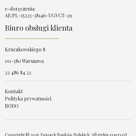
e-doręczenia:
AE:PL-15223-38146-UGVCT-29
Biuro obsługi klienta
Kruczkowskiego 8
00-380 Warszawa
22 486 84 22
Kontakt
Polityka prywatności
RODO
Copyright © 2026 Związek Banków Polskich. All rights reserved.