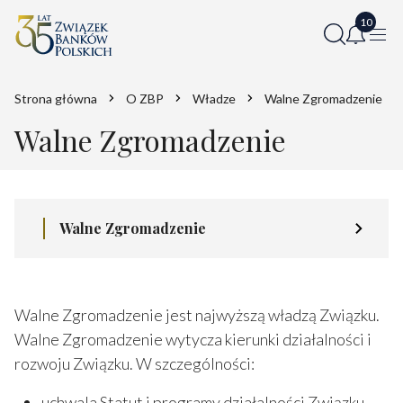
Strona główna
O ZBP
Władze
Walne Zgromadzenie
Walne Zgromadzenie
Walne Zgromadzenie
Walne Zgromadzenie jest najwyższą władzą Związku.
Walne Zgromadzenie wytycza kierunki działalności i
rozwoju Związku. W szczególności:
uchwala Statut i programy działalności Związku,