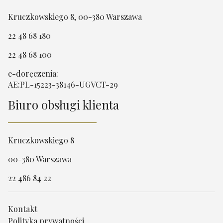
Kruczkowskiego 8, 00-380 Warszawa
22 48 68 180
22 48 68 100
e-doręczenia:
AE:PL-15223-38146-UGVCT-29
Biuro obsługi klienta
Kruczkowskiego 8
00-380 Warszawa
22 486 84 22
Kontakt
Polityka prywatności