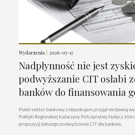
Wydarzenia
2026-07-17
Nadpłynność nie jest zyski
podwyższanie CIT osłabi z
banków do finansowania g
Polski sektor bankowy z niepokojem przyjął niedawną wy
Polityki Regionalnej Katarzyny Pełczyńskiej-Nałęcz, któ
propozycji dalszego podwyższenia CIT dla banków.