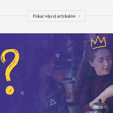
Pokaż więcej artykułów