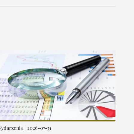
ydarzenia
2026-07-31