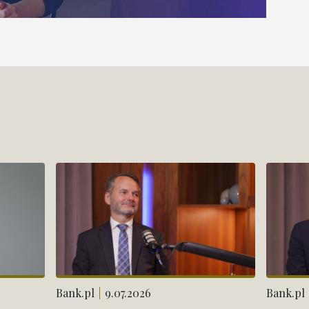
Bank.pl
9.07.2026
Bank.pl