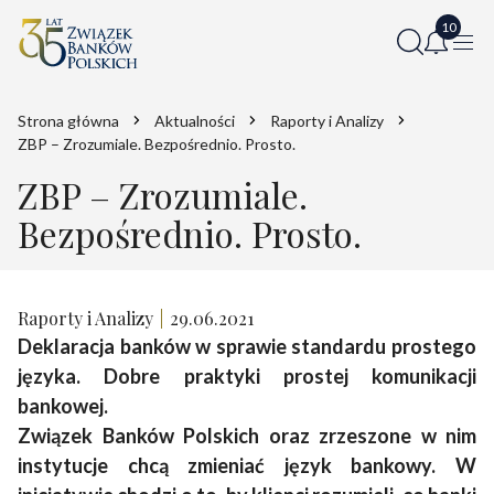
Strona główna
Aktualności
Raporty i Analizy
ZBP – Zrozumiale. Bezpośrednio. Prosto.
ZBP – Zrozumiale.
Bezpośrednio. Prosto.
Raporty i Analizy
29.06.2021
Deklaracja banków w sprawie standardu prostego
języka. Dobre praktyki prostej komunikacji
bankowej.
Związek Banków Polskich oraz zrzeszone w nim
instytucje chcą zmieniać język bankowy. W