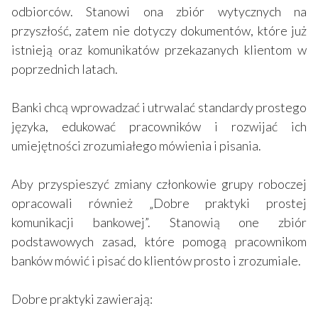
odbiorców. Stanowi ona zbiór wytycznych na
przyszłość, zatem nie dotyczy dokumentów, które już
istnieją oraz komunikatów przekazanych klientom w
poprzednich latach.
Banki chcą wprowadzać i utrwalać standardy prostego
języka, edukować pracowników i rozwijać ich
umiejętności zrozumiałego mówienia i pisania.
Aby przyspieszyć zmiany członkowie grupy roboczej
opracowali również „Dobre praktyki prostej
komunikacji bankowej”. Stanowią one zbiór
podstawowych zasad, które pomogą pracownikom
banków mówić i pisać do klientów prosto i zrozumiale.
Dobre praktyki zawierają: