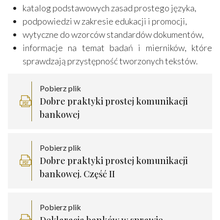
katalog podstawowych zasad prostego języka,
podpowiedzi w zakresie edukacji i promocji,
wytyczne do wzorców standardów dokumentów,
informacje na temat badań i mierników, które
sprawdzają przystępność tworzonych tekstów.
Pobierz plik
Dobre praktyki prostej komunikacji
bankowej
Pobierz plik
Dobre praktyki prostej komunikacji
bankowej. Część II
Pobierz plik
Deklaracja banków w sprawie