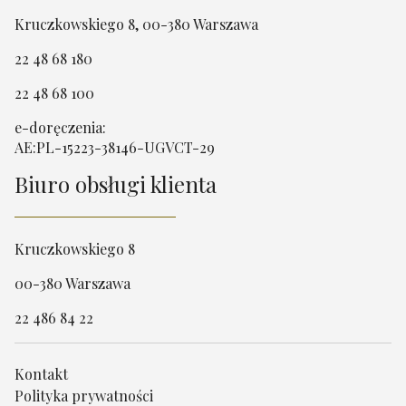
Kruczkowskiego 8, 00-380 Warszawa
22 48 68 180
22 48 68 100
e-doręczenia:
AE:PL-15223-38146-UGVCT-29
Biuro obsługi klienta
Kruczkowskiego 8
00-380 Warszawa
22 486 84 22
Kontakt
Polityka prywatności