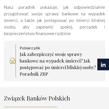
Nasz poradnik pokazuje, jak odpowiedzialnie
przygotować swoje sprawy bankowe na wypadek
śmierci, a także jak postępować po śmierci bliskiej
osoby, aby zapewnić spokój, porządek i
bezpieczeństwo finansowe rodzinie
Pobierz plik
Jak zabezpieczyć swoje sprawy
bankowe na wypadek śmierci? Jak
postępować po śmierci bliskiej osoby? -
Poradnik ZBP
Związek Banków Polskich