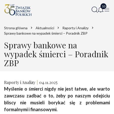
Strona główna
Aktualności
Raporty i Analizy
Sprawy bankowe na wypadek śmierci – Poradnik ZBP
Sprawy bankowe na
wypadek śmierci – Poradnik
ZBP
Raporty i Analizy
04.11.2025
Myślenie o śmierci nigdy nie jest łatwe, ale warto
zawczasu zadbać o to, żeby po naszym odejściu
bliscy nie musieli borykać się z problemami
formalnymi i finansowymi.