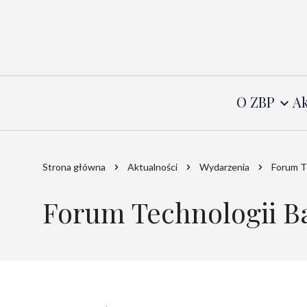
O ZBP
Ak
Strona główna
Aktualności
Wydarzenia
Forum T
Forum Technologii Ba