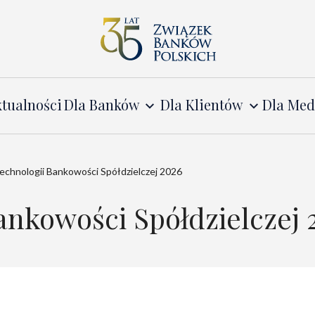
tualności
Dla Banków
Dla Klientów
Dla Me
echnologii Bankowości Spółdzielczej 2026
nkowości Spółdzielczej 