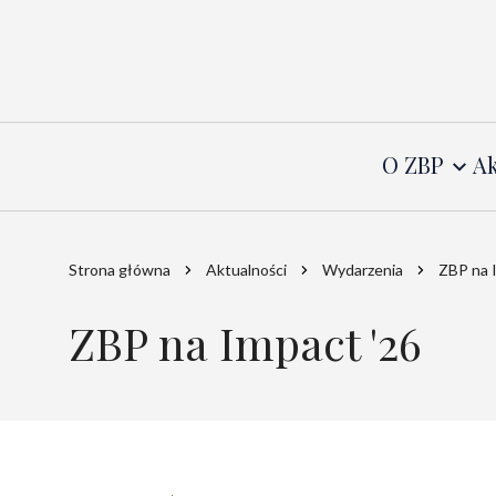
O ZBP
Ak
Strona główna
Aktualności
Wydarzenia
ZBP na 
ZBP na Impact '26