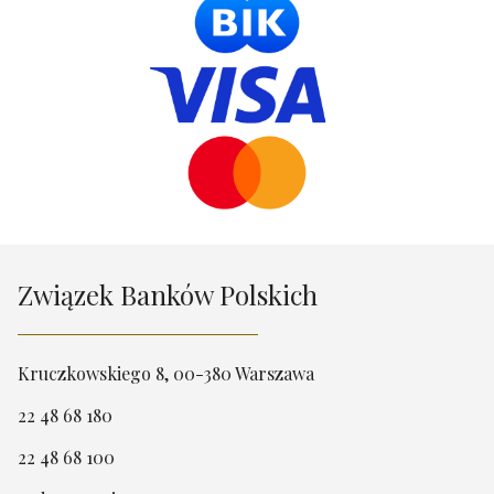
Związek Banków Polskich
Kruczkowskiego 8, 00-380 Warszawa
22 48 68 180
22 48 68 100