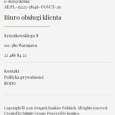
e-doręczenia:
AE:PL-15223-38146-UGVCT-29
Biuro obsługi klienta
Kruczkowskiego 8
00-380 Warszawa
22 486 84 22
Kontakt
Polityka prywatności
RODO
Copyright © 2026 Związek Banków Polskich. All rights reserved.
Created by
Infinity Group
. Powered by
Kentico
.