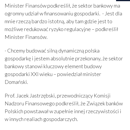
Minister Finansów podkreślił, że sektor bankowy ma
ogromny udział w finansowaniu gospodarki. - Jest dla
mnie rzeczą bardzo istotną, aby tam gdzie jest to
możliwe redukować ryzyko regulacyjne – podkreślił
Minister Finansów.
- Chcemy budować silną dynamiczną polska
gospodarkę i jestem absolutnie przekonany, że sektor
bankowy stanowi kluczowy element budowy
gospodarki XXI wieku – powiedział minister
Domański.
Prof. Jacek Jastrzębski, przewodniczący Komisji
Nadzoru Finansowego podkreślił, że Związek banków
Polskich powstawał w zupełnie innej rzeczywistości i
w innych realiach gospodarczych.