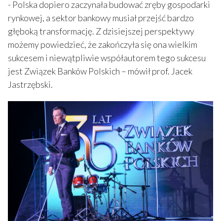
- Polska dopiero zaczynała budować zręby gospodarki
rynkowej, a sektor bankowy musiał przejść bardzo
głęboką transformację. Z dzisiejszej perspektywy
możemy powiedzieć, że zakończyła się ona wielkim
sukcesem i niewątpliwie współautorem tego sukcesu
jest Związek Banków Polskich – mówił prof. Jacek
Jastrzębski.