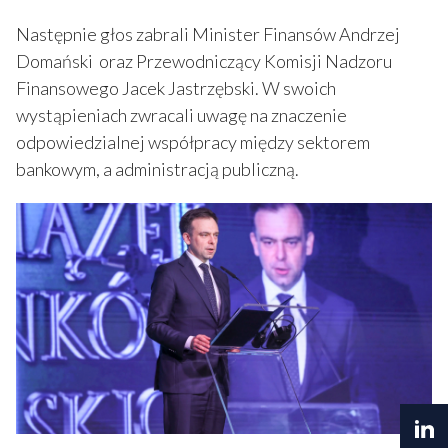
Następnie głos zabrali Minister Finansów Andrzej
Domański oraz Przewodniczący Komisji Nadzoru
Finansowego Jacek Jastrzębski. W swoich
wystąpieniach zwracali uwagę na znaczenie
odpowiedzialnej współpracy między sektorem
bankowym, a administracją publiczną.