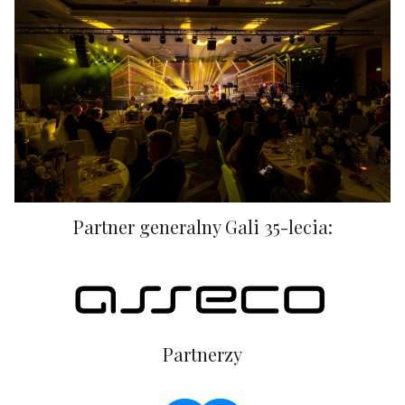
Partner generalny Gali 35-lecia:
Partnerzy