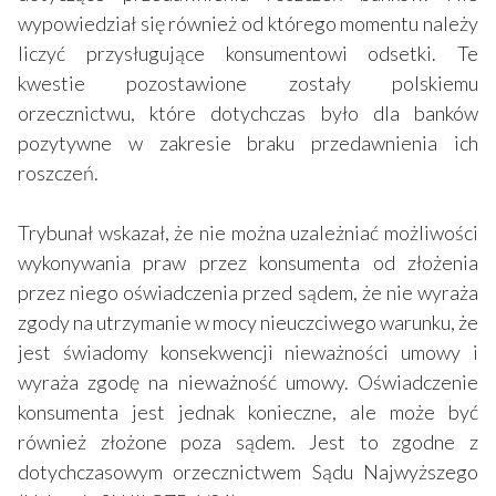
wypowiedział się również od którego momentu należy
liczyć przysługujące konsumentowi odsetki. Te
kwestie pozostawione zostały polskiemu
orzecznictwu, które dotychczas było dla banków
pozytywne w zakresie braku przedawnienia ich
roszczeń.
Trybunał wskazał, że nie można uzależniać możliwości
wykonywania praw przez konsumenta od złożenia
przez niego oświadczenia przed sądem, że nie wyraża
zgody na utrzymanie w mocy nieuczciwego warunku, że
jest świadomy konsekwencji nieważności umowy i
wyraża zgodę na nieważność umowy. Oświadczenie
konsumenta jest jednak konieczne, ale może być
również złożone poza sądem. Jest to zgodne z
dotychczasowym orzecznictwem Sądu Najwyższego