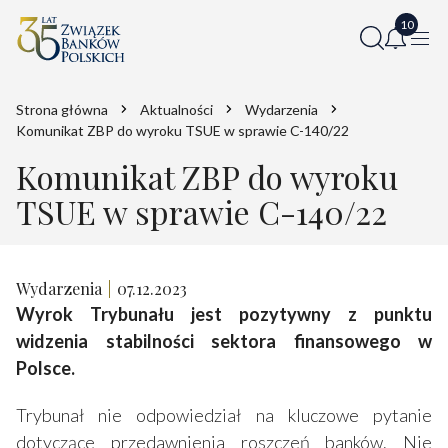
Strona główna
Aktualności
Wydarzenia
Komunikat ZBP do wyroku TSUE w sprawie C-140/22
Komunikat ZBP do wyroku
TSUE w sprawie C-140/22
Wydarzenia
07.12.2023
Wyrok Trybunału jest pozytywny z punktu
widzenia stabilności sektora finansowego w
Polsce.
Trybunał nie odpowiedział na kluczowe pytanie
dotyczące przedawnienia roszczeń banków. Nie