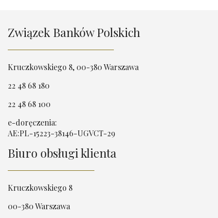
Związek Banków Polskich
Kruczkowskiego 8, 00-380 Warszawa
22 48 68 180
22 48 68 100
e-doręczenia:
AE:PL-15223-38146-UGVCT-29
Biuro obsługi klienta
Kruczkowskiego 8
00-380 Warszawa