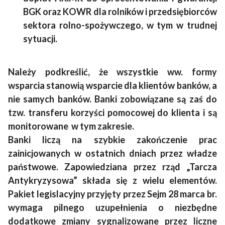
BGK oraz KOWR dla rolników i przedsiębiorców
sektora rolno-spożywczego, w tym w trudnej
sytuacji.
Należy podkreślić, że wszystkie ww. formy
wsparcia stanowią wsparcie dla klientów banków, a
nie samych banków. Banki zobowiązane są zaś do
tzw. transferu korzyści pomocowej do klienta i są
monitorowane w tym zakresie.
Banki liczą na szybkie zakończenie prac
zainicjowanych w ostatnich dniach przez władze
państwowe. Zapowiedziana przez rząd „Tarcza
Antykryzysowa” składa się z wielu elementów.
Pakiet legislacyjny przyjęty przez Sejm 28 marca br.
wymaga pilnego uzupełnienia o niezbędne
dodatkowe zmiany sygnalizowane przez liczne