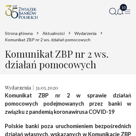
Strona główna
Aktualności
Wydarzenia
Komunikat ZBP nr 2 ws. działań pomocowych
Komunikat ZBP nr 2 ws.
działań pomocowych
Wydarzenia
31.03.2020
Komunikat ZBP nr 2 w sprawie działań
pomocowych podejmowanych przez banki w
związku z pandemią koronawirusa COVID-19
Polskie banki poza uruchomieniem bezpośrednich
działań własnych, wskazanych w Komunikacie ZBP