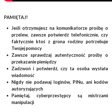
PAMIĘTAJ!
Jeśli otrzymujesz na komunikatorze prośbę o
przelew, zawsze potwierdź telefonicznie, czy
faktycznie ktoś z grona rodziny potrzebuje
Twojej pomocy
Zawsze sprawdzaj autentyczność prośby o
przekazanie pieniędzy
Zadzwoń i potwierdź, czy ta osoba wysłała
wiadomość
Nigdy nie podawaj loginów, PINu, ani kodów
autoryzujących
Pamiętaj, cyberprzestępcy są mistrzami
manipulacji