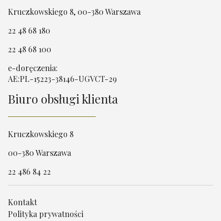
Kruczkowskiego 8, 00-380 Warszawa
22 48 68 180
22 48 68 100
e-doręczenia:
AE:PL-15223-38146-UGVCT-29
Biuro obsługi klienta
Kruczkowskiego 8
00-380 Warszawa
22 486 84 22
Kontakt
Polityka prywatności