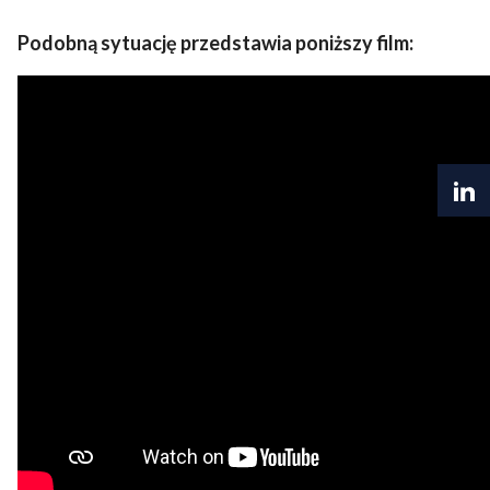
Podobną sytuację przedstawia poniższy film: