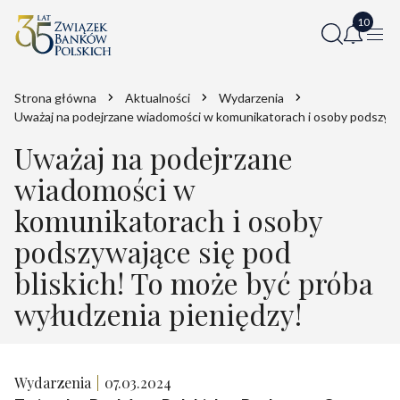
Strona główna
Aktualności
Wydarzenia
Uważaj na podejrzane wiadomości w komunikatorach i osoby podszywaj
Uważaj na podejrzane
wiadomości w
komunikatorach i osoby
podszywające się pod
bliskich! To może być próba
wyłudzenia pieniędzy!
Wydarzenia
07.03.2024