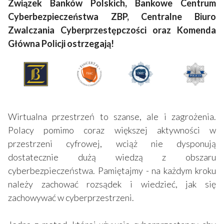
Związek Banków Polskich, Bankowe Centrum
Cyberbezpieczeństwa ZBP, Centralne Biuro
Zwalczania Cyberprzestępczości oraz Komenda
Główna Policji ostrzegają!
Wirtualna przestrzeń to szanse, ale i zagrożenia.
Polacy pomimo coraz większej aktywności w
przestrzeni cyfrowej, wciąż nie dysponują
dostatecznie dużą wiedzą z obszaru
cyberbezpieczeństwa. Pamiętajmy - na każdym kroku
należy zachować rozsądek i wiedzieć, jak się
zachowywać w cyberprzestrzeni.