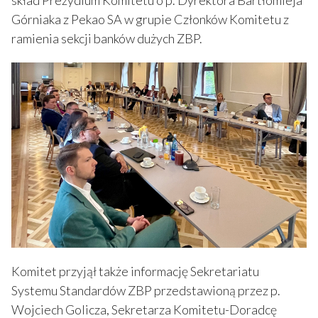
Górniaka z Pekao SA w grupie Członków Komitetu z
ramienia sekcji banków dużych ZBP.
Komitet przyjął także informację Sekretariatu
Systemu Standardów ZBP przedstawioną przez p.
Wojciech Golicza, Sekretarza Komitetu-Doradcę