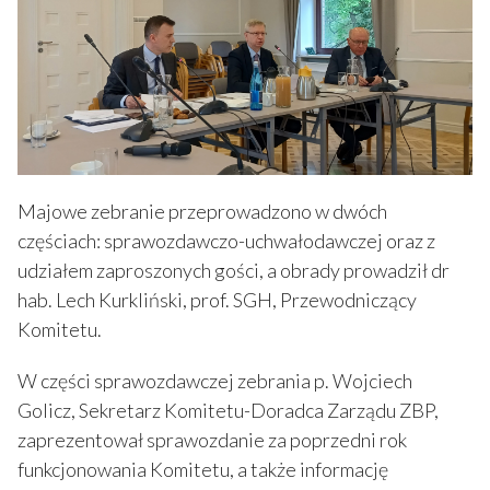
Majowe zebranie przeprowadzono w dwóch
częściach: sprawozdawczo-uchwałodawczej oraz z
udziałem zaproszonych gości, a obrady prowadził dr
hab. Lech Kurkliński, prof. SGH, Przewodniczący
Komitetu.
W części sprawozdawczej zebrania p. Wojciech
Golicz, Sekretarz Komitetu-Doradca Zarządu ZBP,
zaprezentował sprawozdanie za poprzedni rok
funkcjonowania Komitetu, a także informację