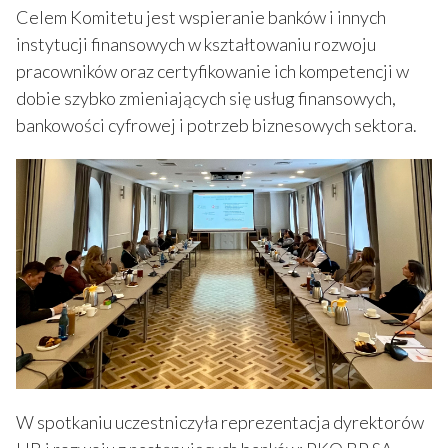
Celem Komitetu jest wspieranie banków i innych
instytucji finansowych w kształtowaniu rozwoju
pracowników oraz certyfikowanie ich kompetencji w
dobie szybko zmieniających się usług finansowych,
bankowości cyfrowej i potrzeb biznesowych sektora.
W spotkaniu uczestniczyła reprezentacja dyrektorów