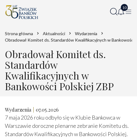
Strona główna
Aktualności
Wydarzenia
Obradował Komitet ds. Standardów Kwalifikacyjnych w Bankowości P
Obradował Komitet ds.
Standardów
Kwalifikacyjnych w
Bankowości Polskiej ZBP
Wydarzenia
07.05.2026
7 maja 2026 roku odbyło się w Klubie Bankowca w
Warszawie doroczne plenarne zebranie Komitetu ds.
Standardów Kwalifikacyjnych w Bankowości Polskiej.