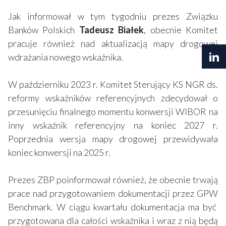
Jak informował w tym tygodniu prezes Związku
Banków Polskich
Tadeusz Białek
, obecnie Komitet
pracuje również nad aktualizacją mapy drogowej
wdrażania nowego wskaźnika.
W październiku 2023 r. Komitet Sterujący KS NGR ds.
reformy wskaźników referencyjnych zdecydował o
przesunięciu finalnego momentu konwersji WIBOR na
inny wskaźnik referencyjny na koniec 2027 r.
Poprzednia wersja mapy drogowej przewidywała
koniec konwersji na 2025 r.
Prezes ZBP poinformował również, że obecnie trwają
prace nad przygotowaniem dokumentacji przez GPW
Benchmark. W ciągu kwartału dokumentacja ma być
przygotowana dla całości wskaźnika i wraz z nią będą