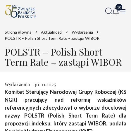
Strona główna
Aktualności
Wydarzenia
POLSTR – Polish Short Term Rate – zastąpi WIBOR
POLSTR – Polish Short
Term Rate – zastąpi WIBOR
Wydarzenia
30.01.2025
Komitet Sterujący Narodowej Grupy Roboczej (KS
NGR) pracujący nad reformą wskaźników
referencyjnych zdecydował o wyborze docelowej
nazwy POLSTR (Polish Short Term Rate) dla
propozycji indeksu, który zastąpi WIBOR, podała