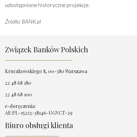
udostępnione historyczne projekcje.
Źródło: BANK.pl
Związek Banków Polskich
Kruczkowskiego 8, 00-380 Warszawa
22 48 68 180
22 48 68 100
e-doręczenia:
AE:PL-15223-38146-UGVCT-29
Biuro obsługi klienta