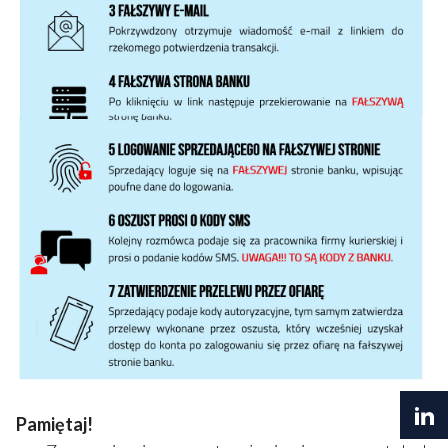
Pamiętaj!