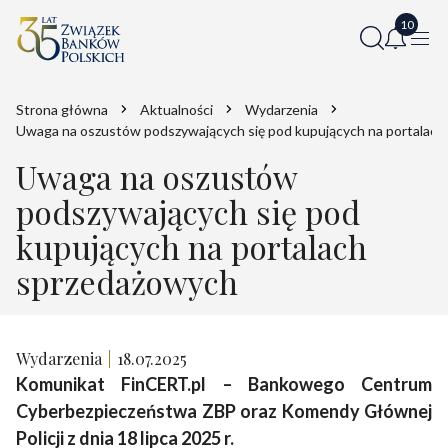
Strona główna
Aktualności
Wydarzenia
Uwaga na oszustów podszywających się pod kupujących na portalac
Uwaga na oszustów
podszywających się pod
kupujących na portalach
sprzedażowych
Wydarzenia
18.07.2025
Komunikat FinCERT.pl – Bankowego Centrum
Cyberbezpieczeństwa ZBP oraz Komendy Głównej
Policji z dnia 18 lipca 2025 r.