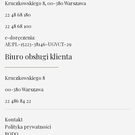
Kruczkowskiego 8, 00-380 Warszawa
22 48 68 180
22 48 68 100
e-doręczenia:
AE:PL-15223-38146-UGVCT-29
Biuro obsługi klienta
Kruczkowskiego 8
00-380 Warszawa
22 486 84 22
Kontakt
Polityka prywatności
RODO