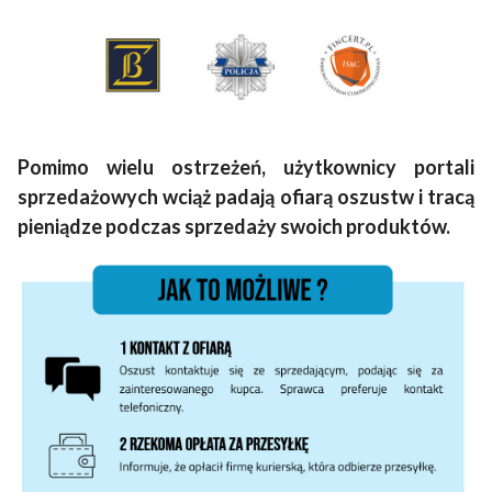
Pomimo wielu ostrzeżeń, użytkownicy portali
sprzedażowych wciąż padają ofiarą oszustw i tracą
pieniądze podczas sprzedaży swoich produktów.