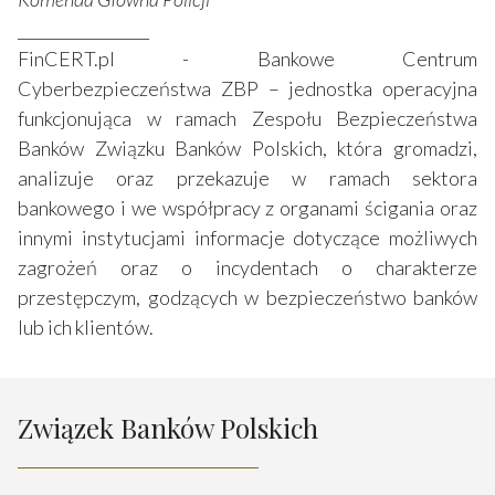
_________________
FinCERT.pl - Bankowe Centrum
Cyberbezpieczeństwa ZBP – jednostka operacyjna
funkcjonująca w ramach Zespołu Bezpieczeństwa
Banków Związku Banków Polskich, która gromadzi,
analizuje oraz przekazuje w ramach sektora
bankowego i we współpracy z organami ścigania oraz
innymi instytucjami informacje dotyczące możliwych
zagrożeń oraz o incydentach o charakterze
przestępczym, godzących w bezpieczeństwo banków
lub ich klientów.
Związek Banków Polskich