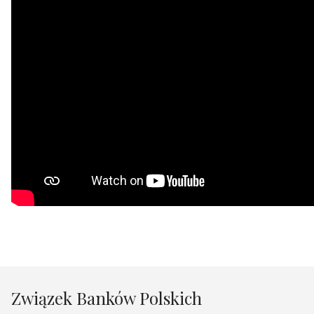
Związek Banków Polskich