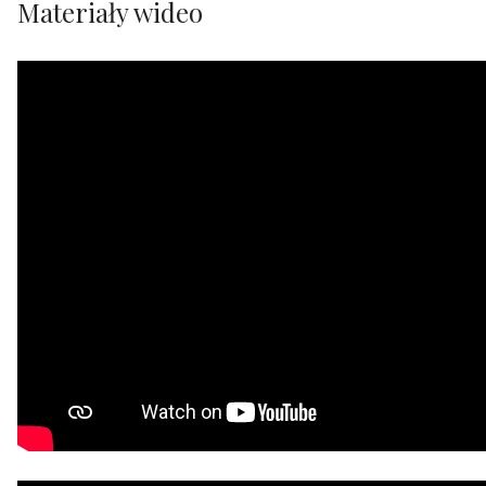
Materiały wideo