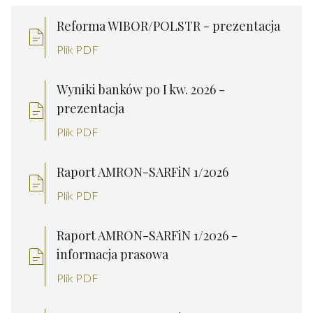
Reforma WIBOR/POLSTR - prezentacja
Plik PDF
Wyniki banków po I kw. 2026 -
prezentacja
Plik PDF
Raport AMRON-SARFiN 1/2026
Plik PDF
Raport AMRON-SARFiN 1/2026 -
informacja prasowa
Plik PDF