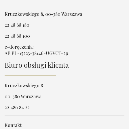
Kruczkowskiego 8, 00-380 Warszawa
22 48 68 180
22 48 68 100
e-doręczenia:
AE:PL-15223-38146-UGVCT-29
Biuro obsługi klienta
Kruczkowskiego 8
00-380 Warszawa
22 486 84 22
Kontakt