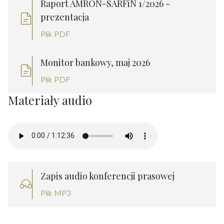
Raport AMRON-SARFiN 1/2026 -
prezentacja
Plik PDF
Monitor bankowy, maj 2026
Plik PDF
Materiały audio
Zapis audio konferencji prasowej
Plik MP3